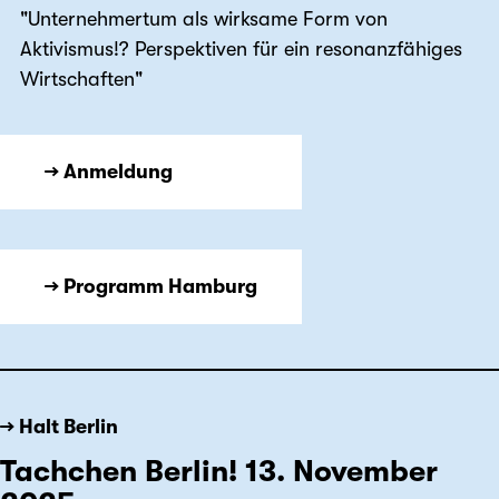
"Unternehmertum als wirksame Form von
Aktivismus!? Perspektiven für ein resonanzfähiges
Wirtschaften"
→ Anmeldung
→ Programm Hamburg
→ Halt Berlin
Tachchen Berlin! 13. November