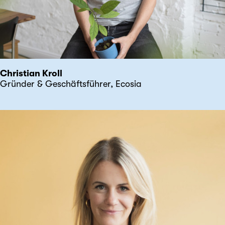
Christian Kroll
Gründer & Geschäftsführer, Ecosia