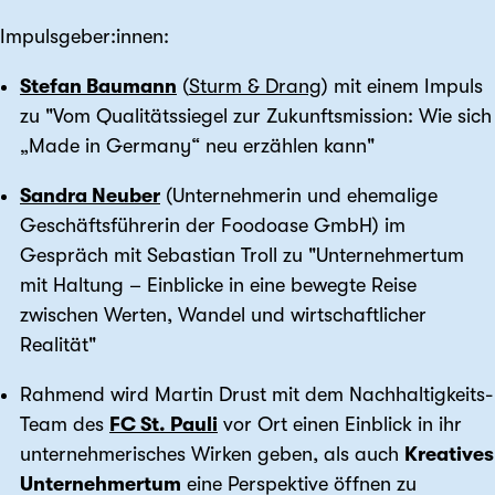
Impulsgeber:innen:
Stefan Baumann
(
Sturm & Drang
) mit einem Impuls
zu "Vom Qualitätssiegel zur Zukunftsmission: Wie sich
„Made in Germany“ neu erzählen kann"
Sandra Neuber
(Unternehmerin und ehemalige
Geschäftsführerin der Foodoase GmbH) im
Gespräch mit Sebastian Troll zu "Unternehmertum
mit Haltung – Einblicke in eine bewegte Reise
zwischen Werten, Wandel und wirtschaftlicher
Realität"
Rahmend wird Martin Drust mit dem Nachhaltigkeits-
Team des
FC St. Pauli
vor Ort einen Einblick in ihr
unternehmerisches Wirken geben, als auch
Kreatives
Unternehmertum
eine Perspektive öffnen zu