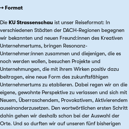
→ Format
Die
KU Strassenschau
ist unser Reiseformat: In
verschiedenen Städten der DACH-Regionen begegnen
wir bekannten und neuen Freund:innen des Kreativen
Unternehmertums, bringen Resonanz-
Unternehmer:innen zusammen und diejenigen, die es
noch werden wollen, besuchen Projekte und
Unternehmungen, die mit ihrem Wirken positiv dazu
beitragen, eine neue Form des zukunftsfähigen
Unternehmertums zu etablieren. Dabei regen wir an die
eigene, gewohnte Perspektive zu verlassen und sich mit
Neuem, Überraschendem, Provokativem, Aktivierendem
auseinanderzusetzen. Den wortwörtlichen ersten Schritt
dahin gehen wir deshalb schon bei der Auswahl der
Orte. Und so durften wir auf unseren fünf bisherigen