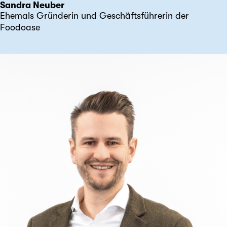
Sandra Neuber
Ehemals Gründerin und Geschäftsführerin der
Foodoase