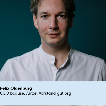
Felix Oldenburg
CEO bcause, Autor, Vorstand gut.org