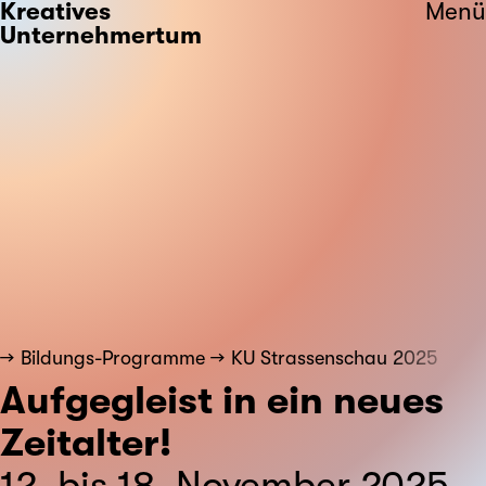
Kreatives
Menü
Unternehmertum
Bildungs-Programme
KU Strassenschau 2025
Aufgegleist in ein neues
Zeitalter!
12. bis 18. November 2025