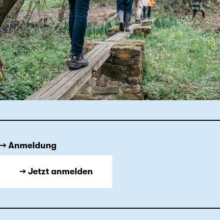
→ Anmeldung
→ Jetzt anmelden