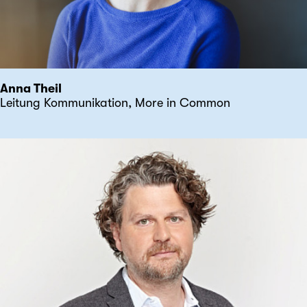
Anna Theil
Leitung Kommunikation, More in Common