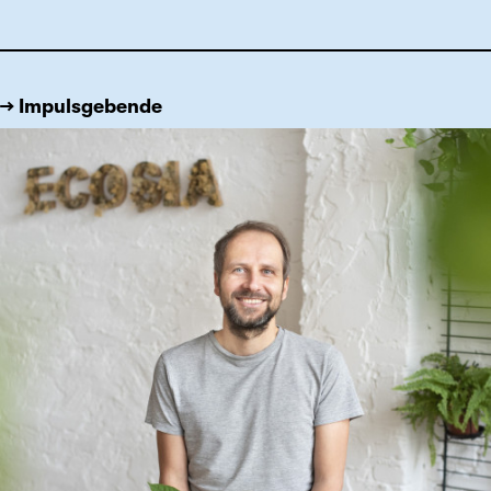
→ Impulsgebende