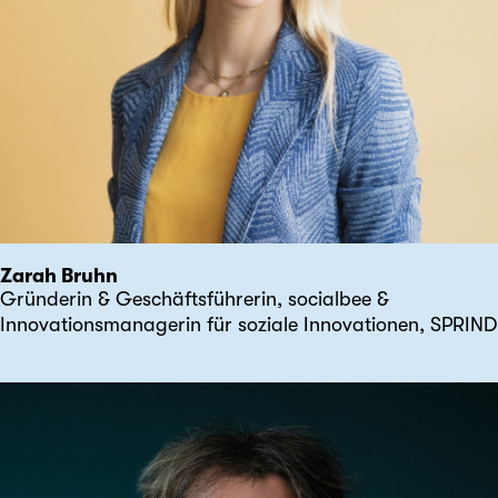
Zarah Bruhn
Gründerin & Geschäftsführerin, socialbee &
Innovationsmanagerin für soziale Innovationen, SPRIND