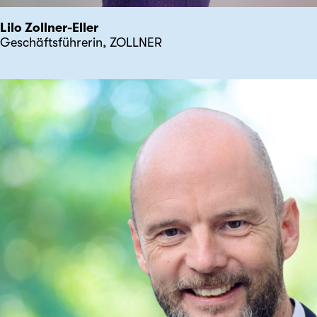
Lilo Zollner-Eller
Geschäftsführerin, ZOLLNER