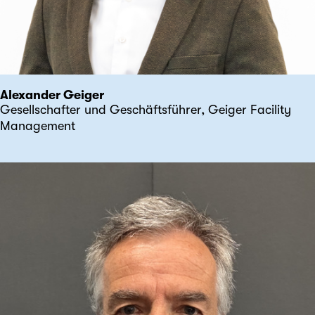
Alexander Geiger
Gesellschafter und Geschäftsführer, Geiger Facility
Management