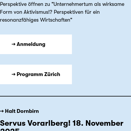
Perspektive öffnen zu "Unternehmertum als wirksame
Form von Aktivismus!? Perspektiven für ein
resonanzfähiges Wirtschaften"
→ Anmeldung
→ Programm Zürich
→ Halt Dornbirn
Servus Vorarlberg! 18. November