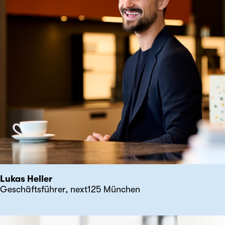
Lukas Heller
Geschäftsführer, next125 München