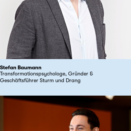
Stefan Baumann
Transformationspsychologe, Gründer &
Geschäftsführer Sturm und Drang