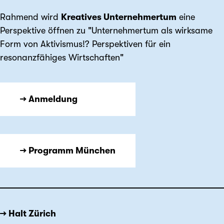
Rahmend wird
Kreatives Unternehmertum
eine
Perspektive öffnen zu "Unternehmertum als wirksame
Form von Aktivismus!? Perspektiven für ein
resonanzfähiges Wirtschaften"
→ Anmeldung
→ Programm München
→ Halt Zürich