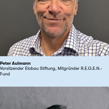
Peter Aulmann
Vorsitzender Elobau Stiftung, Mitgründer R.E.G.E.N.-
Fund