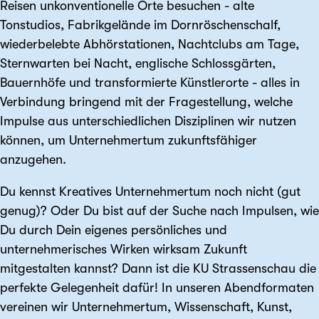
Reisen unkonventionelle Orte besuchen - alte
Tonstudios, Fabrikgelände im Dornröschenschalf,
wiederbelebte Abhörstationen, Nachtclubs am Tage,
Sternwarten bei Nacht, englische Schlossgärten,
Bauernhöfe und transformierte Künstlerorte - alles in
Verbindung bringend mit der Fragestellung, welche
Impulse aus unterschiedlichen Disziplinen wir nutzen
können, um Unternehmertum zukunftsfähiger
anzugehen.
Du kennst Kreatives Unternehmertum noch nicht (gut
genug)? Oder Du bist auf der Suche nach Impulsen, wie
Du durch Dein eigenes persönliches und
unternehmerisches Wirken wirksam Zukunft
mitgestalten kannst? Dann ist die KU Strassenschau die
perfekte Gelegenheit dafür! In unseren Abendformaten
vereinen wir Unternehmertum, Wissenschaft, Kunst,