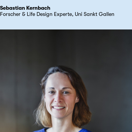
Sebastian Kernbach
Forscher & Life Design Experte, Uni Sankt Gallen