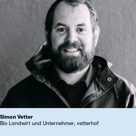
Simon Vetter
Bio Landwirt und Unternehmer, vetterhof