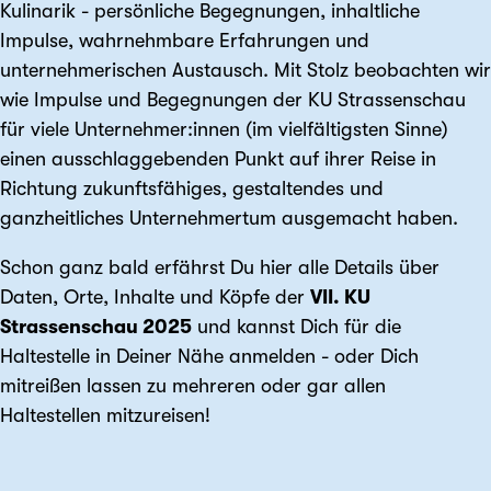
Kulinarik - persönliche Begegnungen, inhaltliche
Impulse, wahrnehmbare Erfahrungen und
unternehmerischen Austausch. Mit Stolz beobachten wir
wie Impulse und Begegnungen der KU Strassenschau
für viele Unternehmer:innen (im vielfältigsten Sinne)
einen ausschlaggebenden Punkt auf ihrer Reise in
Richtung zukunftsfähiges, gestaltendes und
ganzheitliches Unternehmertum ausgemacht haben.
Schon ganz bald erfährst Du hier alle Details über
Daten, Orte, Inhalte und Köpfe der
VII. KU
Strassenschau 2025
und kannst Dich für die
Haltestelle in Deiner Nähe anmelden - oder Dich
mitreißen lassen zu mehreren oder gar allen
Haltestellen mitzureisen!