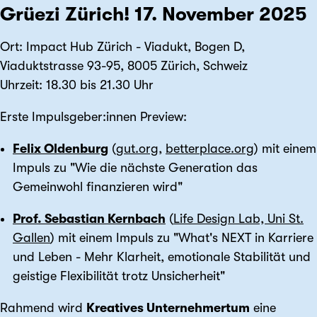
Grüezi Zürich! 17. November 2025
Ort: Impact Hub Zürich - Viadukt, Bogen D,
Viaduktstrasse 93-95, 8005 Zürich, Schweiz
Uhrzeit: 18.30 bis 21.30 Uhr
Erste Impulsgeber:innen Preview:
Felix Oldenburg
(
gut.org
,
betterplace.org
) mit einem
Impuls zu "Wie die nächste Generation das
Gemeinwohl finanzieren wird"
Prof. Sebastian Kernbach
(
Life Design Lab, Uni St.
Gallen
) mit einem Impuls zu "What's NEXT in Karriere
und Leben - Mehr Klarheit, emotionale Stabilität und
geistige Flexibilität trotz Unsicherheit"
Rahmend wird
Kreatives Unternehmertum
eine