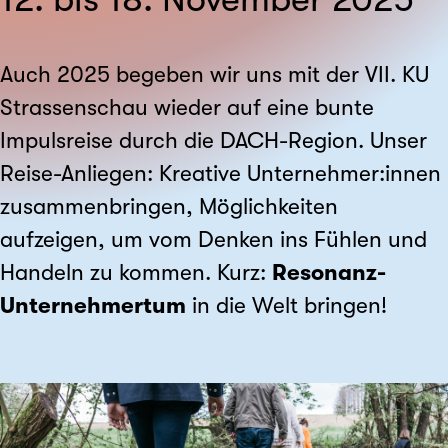
Auch 2025 begeben wir uns mit der VII. KU
Strassenschau wieder auf eine bunte
Impulsreise durch die DACH-Region. Unser
Reise-Anliegen: Kreative Unternehmer:innen
zusammenbringen, Möglichkeiten
aufzeigen, um vom Denken ins Fühlen und
Handeln zu kommen. Kurz:
Resonanz-
Unternehmertum
in die Welt bringen!