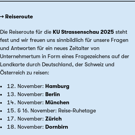
→ Reiseroute
Die Reiseroute für die
KU Strassenschau 2025
steht
fest und wir freuen uns sinnbildlich für unsere Fragen
und Antworten für ein neues Zeitalter von
Unternehmertum in Form eines Fragezeichens auf der
Landkarte durch Deutschland, der Schweiz und
Österreich zu reisen:
November:
Hamburg
November:
Berlin
November:
München
& 16. November: Reise-Ruhetage
November:
Zürich
November:
Dornbirn