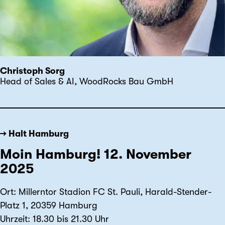
Christoph Sorg
Head of Sales & AI, WoodRocks Bau GmbH
→ Halt Hamburg
Moin Hamburg! 12. November
2025
Ort: Millerntor Stadion FC St. Pauli, Harald-Stender-
Platz 1, 20359 Hamburg
Uhrzeit: 18.30 bis 21.30 Uhr