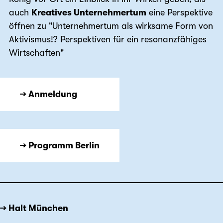
auch
Kreatives Unternehmertum
eine Perspektive
öffnen zu "Unternehmertum als wirksame Form von
Aktivismus!? Perspektiven für ein resonanzfähiges
Wirtschaften"
→ Anmeldung
→ Programm Berlin
→ Halt München