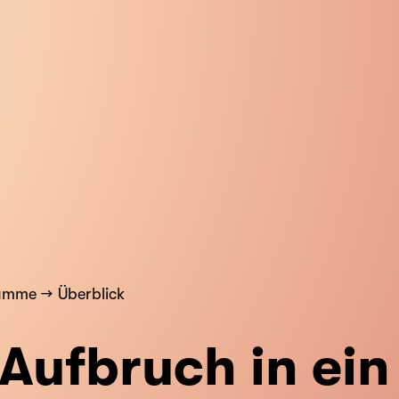
ramme
Überblick
Aufbruch in ein