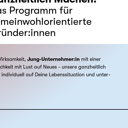
s Programm für
meinwohlorientierte
ünder:innen
irksamkeit,
Jung-Unternehmer:in
mit einer
ichkeit mit Lust auf Neues - unsere ganzheitlich
individuell auf Deine Lebenssituation und unter­