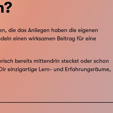
m?
en, die das Anliegen haben die eigenen
deln einen wirksamen Beitrag für eine
sch bereits mittendrin steckst oder schon
ir einzigartige Lern- und Erfahrungsräume,