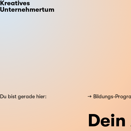
Kreatives
Unternehmertum
Du bist gerade hier:
Bildungs-Prog
Dein 