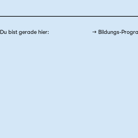
Du bist gerade hier:
Bildungs-Prog