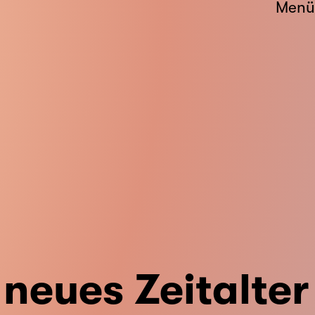
Menü
 neues Zeitalter