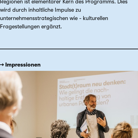
Regionen ist elementarer Kern des Programms. Dies
wird durch inhaltliche Impulse zu
unternehmensstrategischen wie - kulturellen
Fragestellungen ergänzt.
→ Impressionen