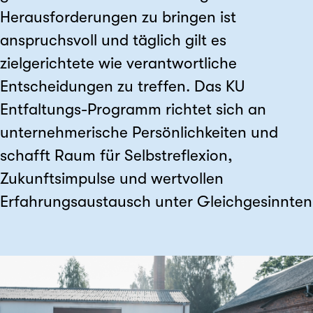
Herausforderungen zu bringen ist
anspruchsvoll und täglich gilt es
zielgerichtete wie verantwortliche
Entscheidungen zu treffen. Das KU
Entfaltungs-Programm richtet sich an
unternehmerische Persönlichkeiten und
schafft Raum für Selbstreflexion,
Zukunftsimpulse und wertvollen
Erfahrungsaustausch unter Gleichgesinnten