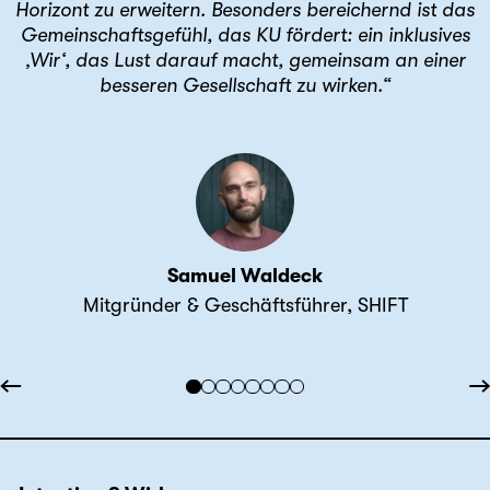
Horizont zu erweitern. Besonders bereichernd ist das
Gemeinschaftsgefühl, das KU fördert: ein inklusives
‚Wir‘, das Lust darauf macht, gemeinsam an einer
besseren Gesellschaft zu wirken.“
Samuel Waldeck
Mitgründer & Geschäftsführer, SHIFT
←
→