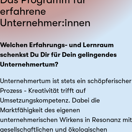
erfahrene
Unternehmer:innen
Welchen Erfahrungs- und Lernraum
schenkst Du Dir für Dein gelingendes
Unternehmertum?
Unternehmertum ist stets ein schöpferischer
Prozess - Kreativität trifft auf
Umsetzungskompetenz. Dabei die
Marktfähigkeit des eigenen
unternehmerischen Wirkens in Resonanz mit
gesellschaftlichen und ökologischen