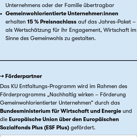
Unternehmens oder der Familie übertragbar
Gemeinwohlorientierte Unternehmer:innen
erhalten
15 % Preisnachlass
auf das Jahres-Paket –
als Wertschätzung für ihr Engagement, Wirtschaft im
Sinne des Gemeinwohls zu gestalten.
→ Förderpartner
Das KU Entfaltungs-Programm wird im Rahmen des
Förderprogramms „Nachhaltig wirken – Förderung
Gemeinwohlorientierter Unternehmen“ durch das
Bundesministerium für Wirtschaft und Energie
und
die
Europäische Union über den Europäischen
Sozialfonds Plus (ESF Plus)
gefördert.