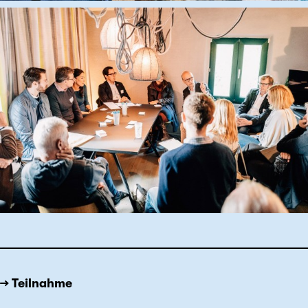
→ Teilnahme