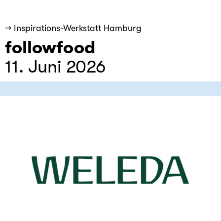
→ Inspirations-Werkstatt Hamburg
followfood
11. Juni 2026