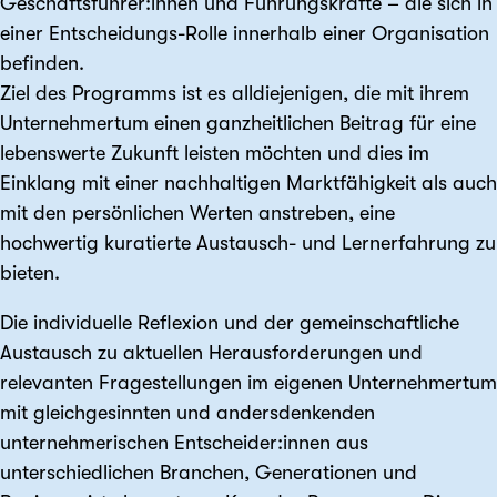
Geschäftsführer:innen und Führungskräfte – die sich in
einer Entscheidungs-Rolle innerhalb einer Organisation
befinden.
Ziel des Programms ist es alldiejenigen, die mit ihrem
Unternehmertum einen ganzheitlichen Beitrag für eine
lebenswerte Zukunft leisten möchten und dies im
Einklang mit einer nachhaltigen Marktfähigkeit als auch
mit den persönlichen Werten anstreben, eine
hochwertig kuratierte Austausch- und Lernerfahrung zu
bieten.
Die individuelle Reflexion und der gemeinschaftliche
Austausch zu aktuellen Herausforderungen und
relevanten Fragestellungen im eigenen Unternehmertum
mit gleichgesinnten und andersdenkenden
unternehmerischen Entscheider:innen aus
unterschiedlichen Branchen, Generationen und