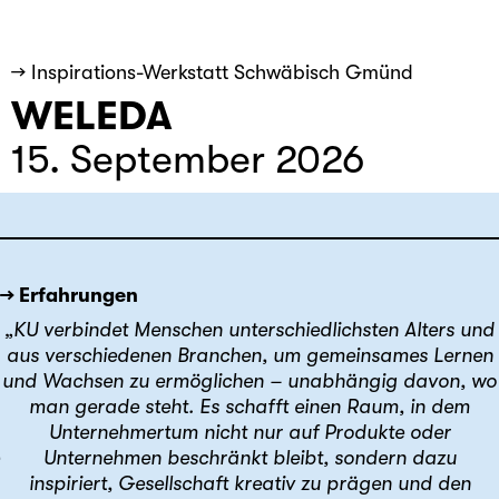
→ Inspirations-Werkstatt Schwäbisch Gmünd
WELEDA
15. September 2026
→ Erfahrungen
„KU verbindet Menschen unterschiedlichsten Alters und
aus verschiedenen Branchen, um gemeinsames Lernen
und Wachsen zu ermöglichen – unabhängig davon, wo
man gerade steht. Es schafft einen Raum, in dem
Unternehmertum nicht nur auf Produkte oder
Unternehmen beschränkt bleibt, sondern dazu
inspiriert, Gesellschaft kreativ zu prägen und den