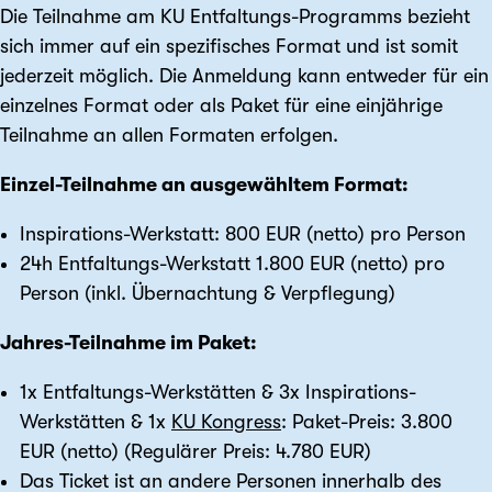
Die Teilnahme am KU Entfaltungs-Programms bezieht
sich immer auf ein spezifisches Format und ist somit
jederzeit möglich. Die Anmeldung kann entweder für ein
einzelnes Format oder als Paket für eine einjährige
Teilnahme an allen Formaten erfolgen.
Einzel-Teilnahme an ausgewähltem Format:
Inspirations-Werkstatt: 800 EUR (netto) pro Person
24h Entfaltungs-Werkstatt 1.800 EUR (netto) pro
Person (inkl. Übernachtung & Verpflegung)
Jahres-Teilnahme im Paket:
1x Entfaltungs-Werkstätten & 3x Inspirations-
Werkstätten & 1x
KU Kongress
: Paket-Preis: 3.800
EUR (netto) (Regulärer Preis: 4.780 EUR)
Das Ticket ist an andere Personen innerhalb des