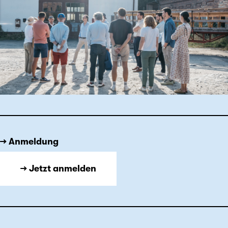
→ Anmeldung
→ Jetzt anmelden