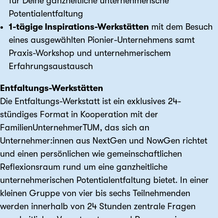
für Deine ganzheitliche unternehmerische
Potentialentfaltung
1-tägige Inspirations-Werkstätten
mit dem Besuch
eines ausgewählten Pionier-Unternehmens samt
Praxis-Workshop und unternehmerischem
Erfahrungsaustausch
Entfaltungs-Werkstätten
Die Entfaltungs-Werkstatt ist ein exklusives 24-
stündiges Format in Kooperation mit der
FamilienUnternehmerTUM, das sich an
Unternehmer:innen aus NextGen und NowGen richtet
und einen persönlichen wie gemeinschaftlichen
Reflexionsraum rund um eine ganzheitliche
unternehmerischen Potentialentfaltung bietet. In einer
kleinen Gruppe von vier bis sechs Teilnehmenden
werden innerhalb von 24 Stunden zentrale Fragen