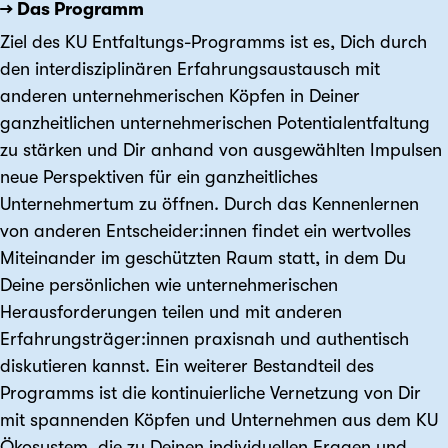
→ Das Programm
Ziel des KU Entfaltungs-Programms ist es, Dich durch
den interdisziplinären Erfahrungsaustausch mit
anderen unternehmerischen Köpfen in Deiner
ganzheitlichen unternehmerischen Potentialentfaltung
zu stärken und Dir anhand von ausgewählten Impulsen
neue Perspektiven für ein ganzheitliches
Unternehmertum zu öffnen. Durch das Kennenlernen
von anderen Entscheider:innen findet ein wertvolles
Miteinander im geschützten Raum statt, in dem Du
Deine persönlichen wie unternehmerischen
Herausforderungen teilen und mit anderen
Erfahrungsträger:innen praxisnah und authentisch
diskutieren kannst. Ein weiterer Bestandteil des
Programms ist die kontinuierliche Vernetzung von Dir
mit spannenden Köpfen und Unternehmen aus dem KU
Ökosystem, die zu Deinen individuellen Fragen und