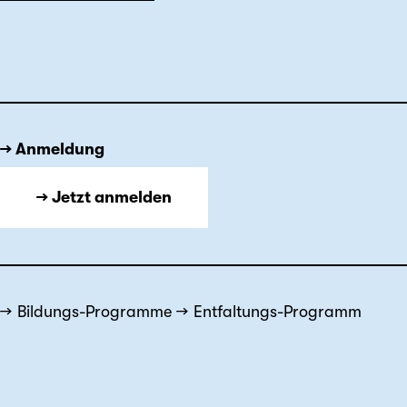
→ Anmeldung
→ Jetzt anmelden
Bildungs-Programme
Entfaltungs-Programm