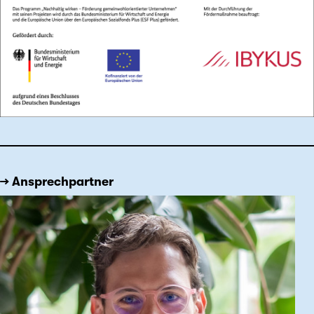
→ Ansprechpartner