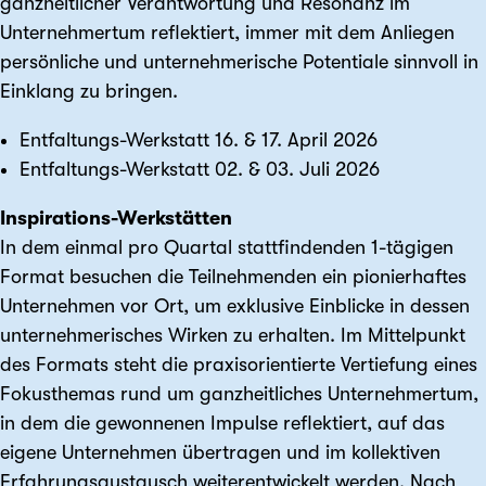
ganzheitlicher Verantwortung und Resonanz im
Unternehmertum reflektiert, immer mit dem Anliegen
persönliche und unternehmerische Potentiale sinnvoll in
Einklang zu bringen.
Entfaltungs-Werkstatt 16. & 17. April 2026
Entfaltungs-Werkstatt 02. & 03. Juli 2026
Inspirations-Werkstätten
In dem einmal pro Quartal stattfindenden 1-tägigen
Format besuchen die Teilnehmenden ein pionierhaftes
Unternehmen vor Ort, um exklusive Einblicke in dessen
unternehmerisches Wirken zu erhalten. Im Mittelpunkt
des Formats steht die praxisorientierte Vertiefung eines
Fokusthemas rund um ganzheitliches Unternehmertum,
in dem die gewonnenen Impulse reflektiert, auf das
eigene Unternehmen übertragen und im kollektiven
Erfahrungsaustausch weiterentwickelt werden. Nach