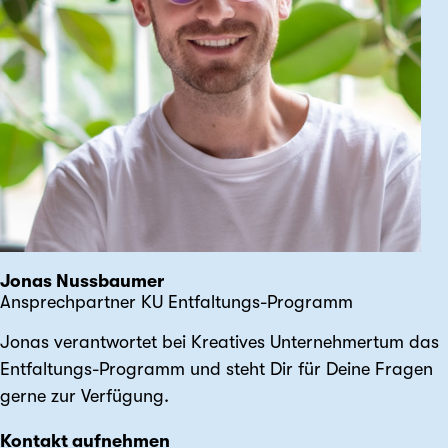
Jonas Nussbaumer
Ansprechpartner KU Entfaltungs-Programm
Jonas verantwortet bei Kreatives Unternehmertum das
Entfaltungs-Programm und steht Dir für Deine Fragen
gerne zur Verfügung.
Kontakt aufnehmen