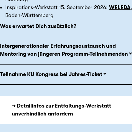
Inspirations-Werkstatt 15. September 2026:
WELEDA
,
Baden-Württemberg
Was erwartet Dich zusätzlich?
Intergenerationaler Erfahrungsaustausch und
Mentoring von jüngeren Programm-Teilnehmenden
Teilnahme KU Kongress bei Jahres-Ticket
→ Detailinfos zur Entfaltungs-Werkstatt
unverbindlich anfordern