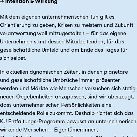
→ Intention & Wirkung
Mit dem eigenen unternehmerischen Tun gilt es
Orientierung zu geben, Krisen zu meistern und Zukunft
verantwortungsvoll mitzugestalten – für das eigene
Unternehmen samt dessen Mitarbeitenden, für das
gesellschaftliche Umfeld und am Ende des Tages für
sich selbst.
In aktuellen dynamischen Zeiten, in denen planetare
und gesellschaftliche Umbrüche immer präsenter
werden und Märkte wie Menschen versuchen sich stetig
neuen Gegebenheiten anzupassen, sind wir überzeugt,
dass unternehmerischen Persönlichkeiten eine
entscheidende Rolle zukommt. Deshalb richtet sich das
KU Entfaltungs-Programm bewusst an unternehmerisch
wirkende Menschen – Eigentümer:innen,