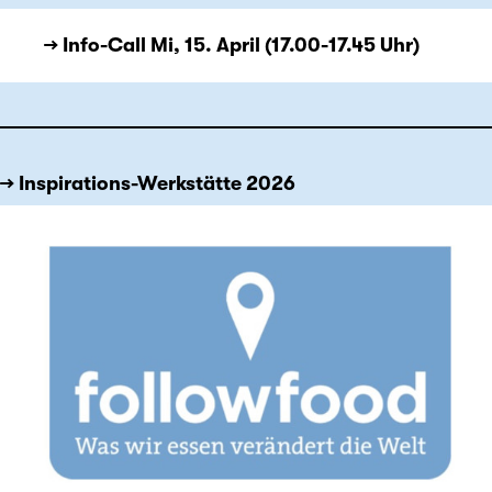
→ Info-Call Mi, 15. April (17.00-17.45 Uhr)
→ Inspirations-Werkstätte 2026