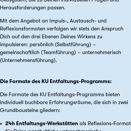
Herausforderungen passen.
Mit dem Angebot an Impuls-, Austausch- und
Reflexionsformaten verfolgen wir stets den Anspruch
Dich auf den drei Ebenen Deines Wirkens zu
impulsieren: persönlich (Selbstführung) –
gemeinschaftlich (Teamführung) – unternehmerisch
(Unternehmensführung).
Die Formate des KU Entfaltungs-Programms:
Die Formate des KU Entfaltungs-Programms bieten
individuell buchbare Erfahrungsräume, die sich in zwei
Grundbausteine gliedern:
24h Entfaltungs-Werkstätten
als Reflexions-Format