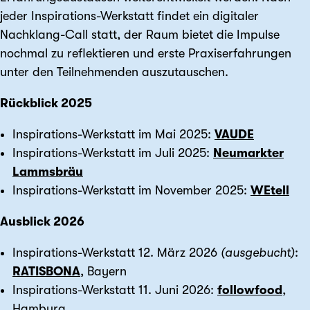
jeder Inspirations-Werkstatt findet ein digitaler
Nachklang-Call statt, der Raum bietet die Impulse
nochmal zu reflektieren und erste Praxiserfahrungen
unter den Teilnehmenden auszutauschen.
Rückblick 2025
Inspirations-Werkstatt im Mai 2025:
VAUDE
Inspirations-Werkstatt im Juli 2025:
Neumarkter
Lammsbräu
Inspirations-Werkstatt im November 2025:
WEtell
Ausblick 2026
Inspirations-Werkstatt 12. März 2026
(ausgebucht)
:
RATISBONA
, Bayern
Inspirations-Werkstatt 11. Juni 2026:
followfood
,
Hamburg