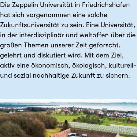
Die Zeppelin Universität in Friedrichshafen
hat sich vorgenommen eine solche
Zukunftsuniversität zu sein. Eine Universität,
in der interdisziplinär und weltoffen über die
großen Themen unserer Zeit geforscht,
gelehrt und diskutiert wird. Mit dem Ziel,
aktiv eine ökonomisch, ökologisch, kulturell-
und sozial nachhaltige Zukunft zu sichern.