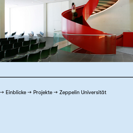
Einblicke
Projekte
Zeppelin Universität