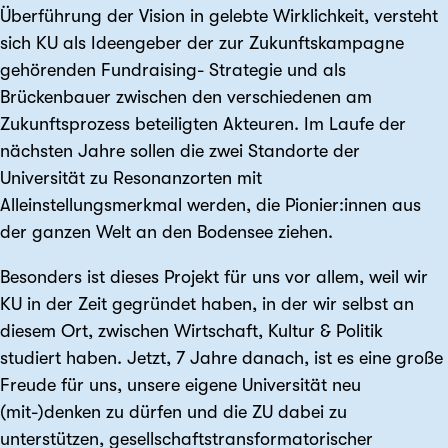
Überführung der Vision in gelebte Wirklichkeit, versteht
sich KU als Ideengeber der zur Zukunftskampagne
gehörenden Fundraising- Strategie und als
Brückenbauer zwischen den verschiedenen am
Zukunftsprozess beteiligten Akteuren. Im Laufe der
nächsten Jahre sollen die zwei Standorte der
Universität zu Resonanzorten mit
Alleinstellungsmerkmal werden, die Pionier:innen aus
der ganzen Welt an den Bodensee ziehen.
Besonders ist dieses Projekt für uns vor allem, weil wir
KU in der Zeit gegründet haben, in der wir selbst an
diesem Ort, zwischen Wirtschaft, Kultur & Politik
studiert haben. Jetzt, 7 Jahre danach, ist es eine große
Freude für uns, unsere eigene Universität neu
(mit-)denken zu dürfen und die ZU dabei zu
unterstützen, gesellschaftstransformatorischer