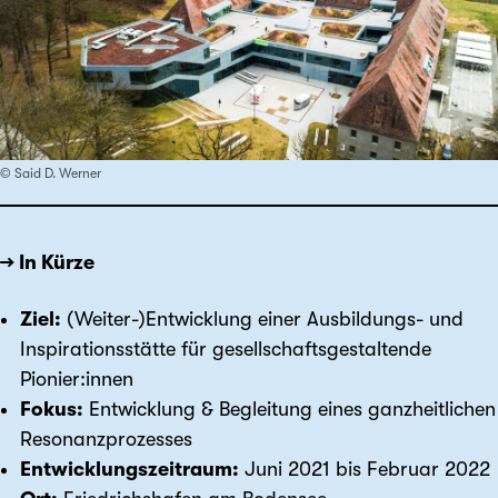
© Said D. Werner
→ In Kürze
Ziel:
(Weiter-)Entwicklung einer Ausbildungs- und
Inspirationsstätte für gesellschaftsgestaltende
Pionier:innen
Fokus:
Entwicklung & Begleitung eines ganzheitlichen
Resonanzprozesses
Entwicklungszeitraum:
Juni 2021 bis Februar 2022