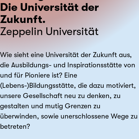
Die Universität der
Zukunft.
Zeppelin Universität
Wie sieht eine Universität der Zukunft aus,
die Ausbildungs- und Inspirationsstätte von
und für Pioniere ist? Eine
(Lebens-)Bildungsstätte, die dazu motiviert,
unsere Gesellschaft neu zu denken, zu
gestalten und mutig Grenzen zu
überwinden, sowie unerschlossene Wege zu
betreten?