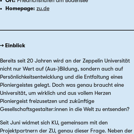
Ort:
Friedrichshafen am Bodensee
Homepage:
zu.de
→ Einblick
Bereits seit 20 Jahren wird an der Zeppelin Universität
nicht nur Wert auf (Aus-)Bildung, sondern auch auf
Persönlichkeitsentwicklung und die Entfaltung eines
Pioniergeistes gelegt. Doch was genau braucht eine
Universität, um wirklich und aus vollem Herzen
Pioniergeist freizusetzen und zukünftige
Gesellschaftsgestalter:innen in die Welt zu entsenden?
Seit Juni widmet sich KU, gemeinsam mit den
Projektpartnern der ZU, genau dieser Frage. Neben der