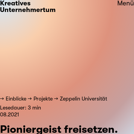
Kreatives
Menü
Unternehmertum
Einblicke
Projekte
Zeppelin Universität
Lesedauer: 3 min
08.2021
Pioniergeist freisetzen.