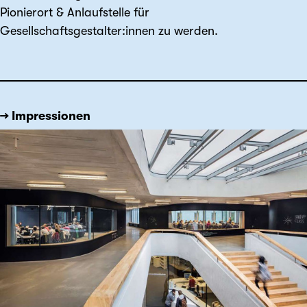
Pionierort & Anlaufstelle für
Gesellschaftsgestalter:innen zu werden.
→ Impressionen