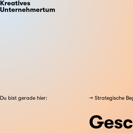
Kreatives
Unternehmertum
Du bist gerade hier:
Strategische Be
Gesc