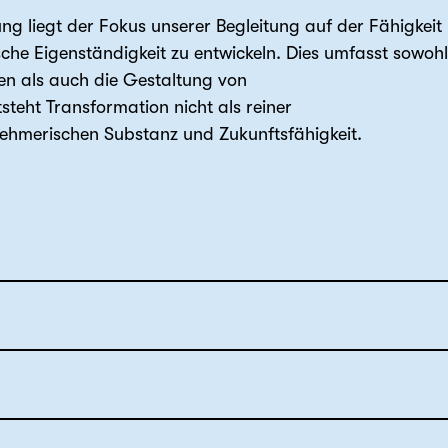
ung liegt der Fokus unserer Begleitung auf der Fähigkeit
he Eigenständigkeit zu entwickeln. Dies umfasst sowohl
en als auch die Gestaltung von
teht Transformation nicht als reiner
ehmerischen Substanz und Zukunftsfähigkeit.