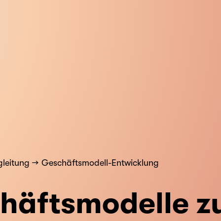
gleitung
Geschäftsmodell-Entwicklung
häftsmodelle z