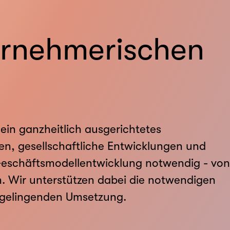
ernehmerischen
ein ganzheitlich ausgerichtetes
n, gesellschaftliche Entwicklungen und
eschäftsmodellentwicklung notwendig - von
 Wir unterstützen dabei die notwendigen
r gelingenden Umsetzung.