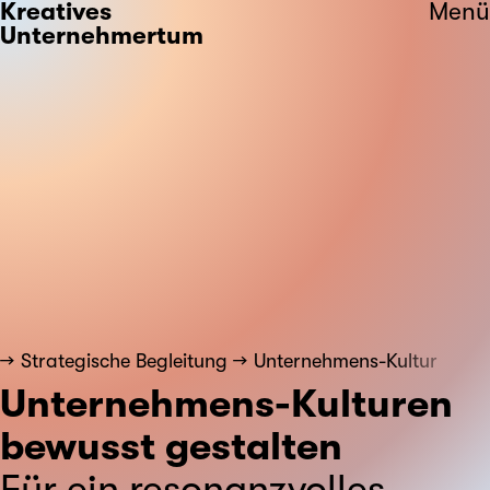
Kreatives
Menü
Unternehmertum
Strategische Begleitung
Unternehmens-Kultur
Unternehmens-Kulturen
bewusst gestalten
Für ein resonanzvolles