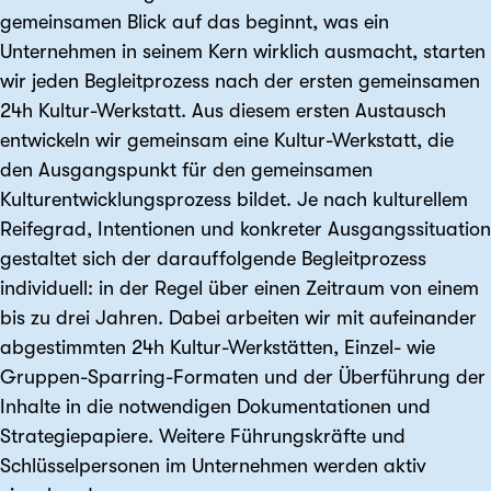
gemeinsamen Blick auf das beginnt, was ein
Unternehmen in seinem Kern wirklich ausmacht, starten
wir jeden Begleitprozess nach der ersten gemeinsamen
24h Kultur-Werkstatt. Aus diesem ersten Austausch
entwickeln wir gemeinsam eine Kultur-Werkstatt, die
den Ausgangspunkt für den gemeinsamen
Kulturentwicklungsprozess bildet. Je nach kulturellem
Reifegrad, Intentionen und konkreter Ausgangssituation
gestaltet sich der darauffolgende Begleitprozess
individuell: in der Regel über einen Zeitraum von einem
bis zu drei Jahren. Dabei arbeiten wir mit aufeinander
abgestimmten 24h Kultur-Werkstätten, Einzel- wie
Gruppen-Sparring-Formaten und der Überführung der
Inhalte in die notwendigen Dokumentationen und
Strategiepapiere. Weitere Führungskräfte und
Schlüsselpersonen im Unternehmen werden aktiv