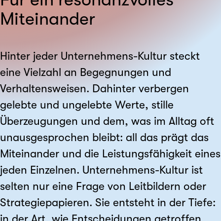
Miteinander
Hinter jeder Unternehmens-Kultur steckt
eine Vielzahl an Begegnungen und
Verhaltensweisen. Dahinter verbergen
gelebte und ungelebte Werte, stille
Überzeugungen und dem, was im Alltag oft
unausgesprochen bleibt: all das prägt das
Miteinander und die Leistungsfähigkeit eines
jeden Einzelnen. Unternehmens-Kultur ist
selten nur eine Frage von Leitbildern oder
Strategiepapieren. Sie entsteht in der Tiefe:
in der Art, wie Entscheidungen getroffen