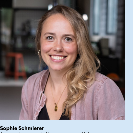
Sophie Schmierer