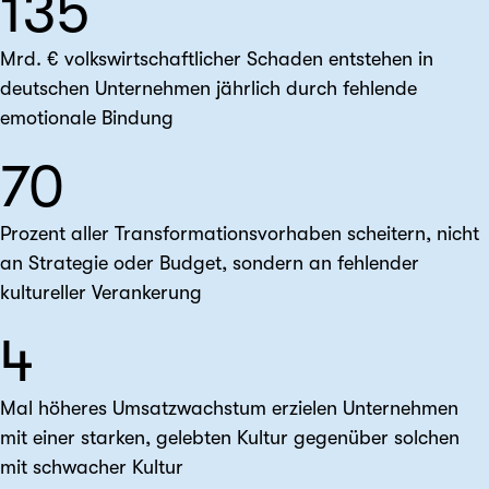
135
Mrd. € volkswirtschaftlicher Schaden entstehen in
deutschen Unternehmen jährlich durch fehlende
emotionale Bindung
70
Prozent aller Transformationsvorhaben scheitern, nicht
an Strategie oder Budget, sondern an fehlender
kultureller Verankerung
4
Mal höheres Umsatzwachstum erzielen Unternehmen
mit einer starken, gelebten Kultur gegenüber solchen
mit schwacher Kultur