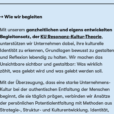
→ Wie wir begleiten
Mit unserem
ganzheitlichen und eigens entwickelten
Begleitansatz, der
KU Resonanz-Kultur-Theorie
,
unterstützen wir Unternehmen dabei, ihre kulturelle
Identität zu erkennen, Grundlagen bewusst zu gestalten
und Reflexion lebendig zu halten. Wir machen das
Unsichtbare sichtbar und gestaltbar: Was wirklich
zählt, was gelebt wird und was gelebt werden soll.
Mit der Überzeugung, dass eine starke Unternehmens-
Kultur bei der authentischen Entfaltung der Menschen
beginnt, die sie täglich prägen, verbinden wir Ansätze
der persönlichen Potentialentfaltung mit Methoden aus
Strategie-, Struktur- und Kulturentwicklung. Identität,