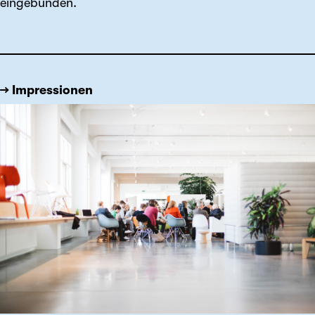
eingebunden.
→ Impressionen