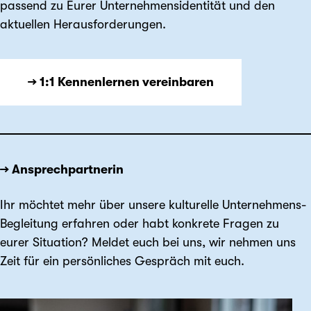
passend zu Eurer Unternehmensidentität und den
aktuellen Herausforderungen.
→ 1:1 Kennenlernen vereinbaren
→ Ansprechpartnerin
Ihr möchtet mehr über unsere kulturelle Unternehmens-
Begleitung erfahren oder habt konkrete Fragen zu
eurer Situation? Meldet euch bei uns, wir nehmen uns
Zeit für ein persönliches Gespräch mit euch.