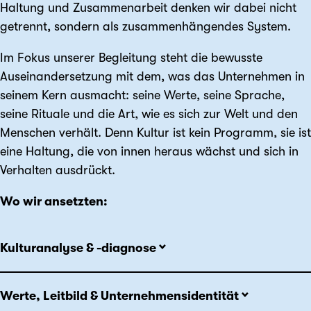
Haltung und Zusammenarbeit denken wir dabei nicht
getrennt, sondern als zusammenhängendes System.
Im Fokus unserer Begleitung steht die bewusste
Auseinandersetzung mit dem, was das Unternehmen in
seinem Kern ausmacht: seine Werte, seine Sprache,
seine Rituale und die Art, wie es sich zur Welt und den
Menschen verhält. Denn Kultur ist kein Programm, sie ist
eine Haltung, die von innen heraus wächst und sich in
Verhalten ausdrückt.
Wo wir ansetzten:
Kulturanalyse & -diagnose
Werte, Leitbild & Unternehmensidentität