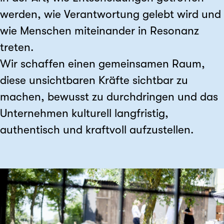
werden, wie Verantwortung gelebt wird und
wie Menschen miteinander in Resonanz
treten.
Wir schaffen einen gemeinsamen Raum,
diese unsichtbaren Kräfte sichtbar zu
machen, bewusst zu durchdringen und das
Unternehmen kulturell langfristig,
authentisch und kraftvoll aufzustellen.