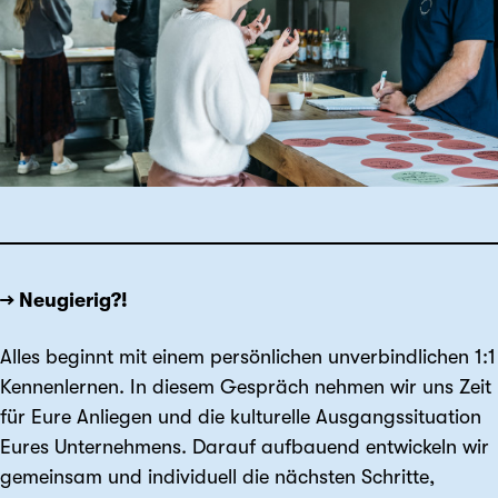
→ Neugierig?!
Alles beginnt mit einem persönlichen unverbindlichen 1:1
Kennenlernen. In diesem Gespräch nehmen wir uns Zeit
für Eure Anliegen und die kulturelle Ausgangssituation
Eures Unternehmens. Darauf aufbauend entwickeln wir
gemeinsam und individuell die nächsten Schritte,