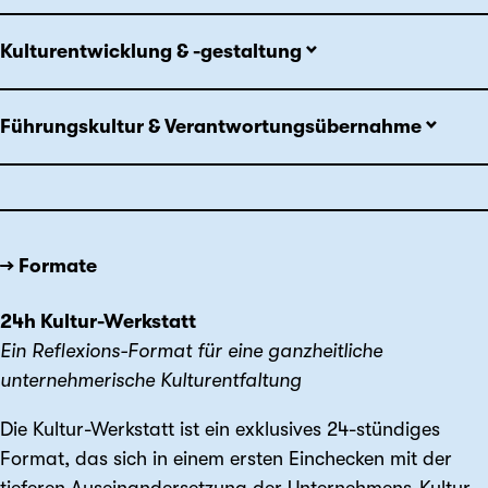
Kulturentwicklung & -gestaltung
Führungskultur & Verantwortungsübernahme
→ Formate
24h Kultur-Werkstatt
Ein Reflexions-Format für eine ganzheitliche
unternehmerische Kulturentfaltung
Die Kultur-Werkstatt ist ein exklusives 24-stündiges
Format, das sich in einem ersten Einchecken mit der
tieferen Auseinandersetzung der Unternehmens-Kultur