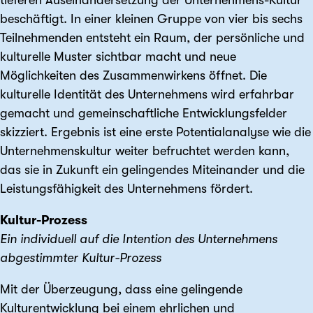
beschäftigt. In einer kleinen Gruppe von vier bis sechs
Teilnehmenden entsteht ein Raum, der persönliche und
kulturelle Muster sichtbar macht und neue
Möglichkeiten des Zusammenwirkens öffnet. Die
kulturelle Identität des Unternehmens wird erfahrbar
gemacht und gemeinschaftliche Entwicklungsfelder
skizziert. Ergebnis ist eine erste Potentialanalyse wie die
Unternehmenskultur weiter befruchtet werden kann,
das sie in Zukunft ein gelingendes Miteinander und die
Leistungsfähigkeit des Unternehmens fördert.
Kultur-Prozess
Ein individuell auf die Intention des Unternehmens
abgestimmter Kultur-Prozess
Mit der Überzeugung, dass eine gelingende
Kulturentwicklung bei einem ehrlichen und