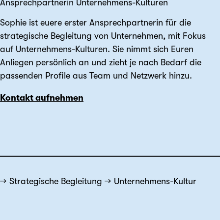
Ansprechpartnerin Unternehmens-Kulturen
Sophie ist euere erster Ansprechpartnerin für die
strategische Begleitung von Unternehmen, mit Fokus
auf Unternehmens-Kulturen. Sie nimmt sich Euren
Anliegen persönlich an und zieht je nach Bedarf die
passenden Profile aus Team und Netzwerk hinzu.
Kontakt aufnehmen
Strategische Begleitung
Unternehmens-Kultur