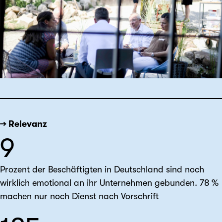
→ Relevanz
9
Prozent der Beschäftigten in Deutschland sind noch
wirklich emotional an ihr Unternehmen gebunden. 78 %
machen nur noch Dienst nach Vorschrift