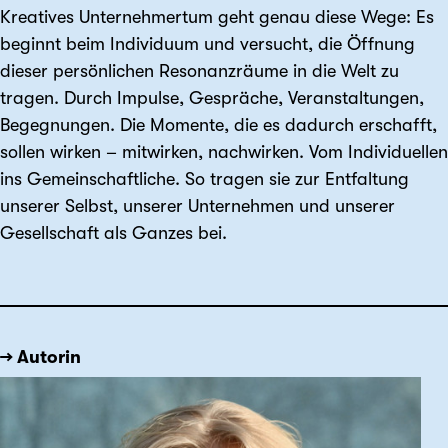
Kreatives Unternehmertum geht genau diese Wege: Es
beginnt beim Individuum und versucht, die Öffnung
dieser persönlichen Resonanzräume in die Welt zu
tragen. Durch Impulse, Gespräche, Veran­staltungen,
Begegnungen. Die Momente, die es dadurch erschafft,
sollen wirken – mitwirken, nachwirken. Vom Individuellen
ins Gemeinschaftliche. So tragen sie zur Entfaltung
unserer Selbst, unserer Unternehmen und unserer
Gesellschaft als Ganzes bei.
→ Autorin