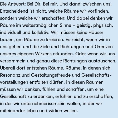
Die Antwort: Bei Dir. Bei mir. Und dann: zwischen uns.
Entscheidend ist nicht, welche Räume wir vorfinden,
sondern welche wir erschaffen: Und dabei denken wir
Räume im weitestmöglichen Sinne – geistig, physisch,
individuell und kollektiv. Wir müssen keine Häuser
bauen, um Räume zu kreieren. Es reicht, wenn wir in
uns gehen und die Ziele und Richtungen und Grenzen
unseres eigenen Wirkens erkunden. Oder wenn wir uns
versammeln und genau diese Richtungen austauschen.
Überall dort entstehen Räume. Räume, in denen sich
Resonanz und Gestaltungsfreude und Gesellschafts­
vorstellungen entfalten dürfen. In diesen Räumen
müssen wir denken, fühlen und schaffen, um eine
Gesellschaft zu erdenken, erfühlen und zu erschaffen,
in der wir unternehmerisch sein wollen, in der wir
miteinander leben und wirken wollen.