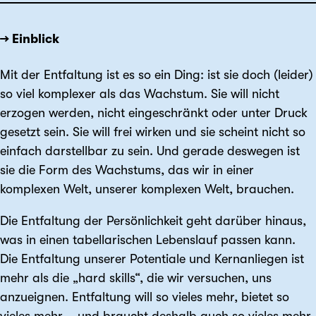
→ Einblick
Mit der Entfaltung ist es so ein Ding: ist sie doch (leider)
so viel komplexer als das Wachstum. Sie will nicht
erzogen werden, nicht eingeschränkt oder unter Druck
gesetzt sein. Sie will frei wirken und sie scheint nicht so
einfach darstellbar zu sein. Und gerade deswegen ist
sie die Form des Wachstums, das wir in einer
komplexen Welt, unserer komplexen Welt, brauchen.
Die Entfaltung der Persönlichkeit geht darüber hinaus,
was in einen tabellarischen Lebenslauf passen kann.
Die Entfaltung unserer Potentiale und Kernanliegen ist
mehr als die „hard skills“, die wir versuchen, uns
anzueignen. Entfaltung will so vieles mehr, bietet so
vieles mehr – und braucht deshalb auch so vieles mehr.