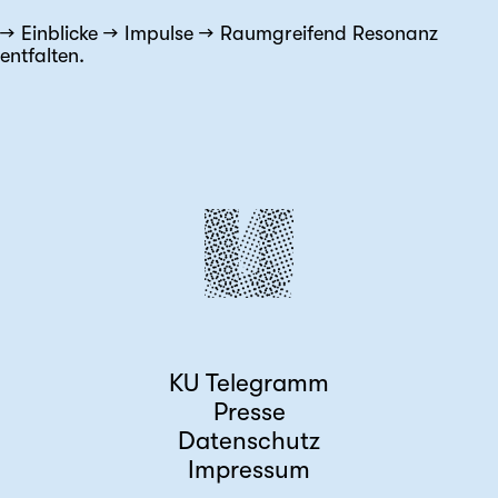
Einblicke
Impulse
Raumgreifend Resonanz
entfalten.