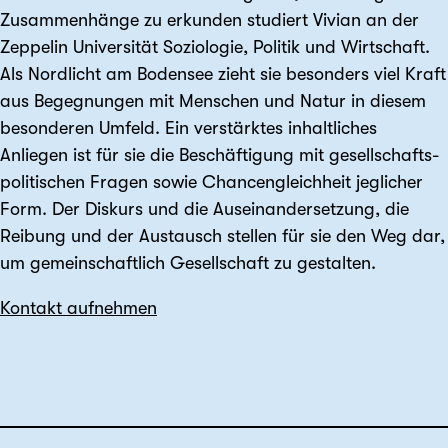
Zusammen­hänge zu erkunden studiert Vivian an der
Zeppelin Universität Soziologie, Politik und Wirtschaft.
Als Nordlicht am Bodensee zieht sie besonders viel Kraft
aus Begegnungen mit Menschen und Natur in diesem
besonderen Umfeld. Ein verstärktes inhalt­liches
Anliegen ist für sie die Beschäftigung mit gesellschafts­
politischen Fragen sowie Chancen­gleichheit jeglicher
Form. Der Diskurs und die Auseinander­setzung, die
Reibung und der Austausch stellen für sie den Weg dar,
um gemein­schaftlich Gesell­schaft zu gestalten.
Kontakt aufnehmen