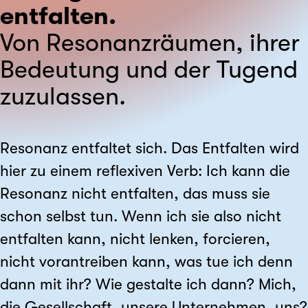
entfalten.
Von Resonanzräumen, ihrer
Bedeutung und der Tugend
zuzulassen.
Resonanz entfaltet sich. Das Entfalten wird
hier zu einem reflexiven Verb: Ich kann die
Resonanz nicht entfalten, das muss sie
schon selbst tun. Wenn ich sie also nicht
entfalten kann, nicht lenken, forcieren,
nicht vorantreiben kann, was tue ich denn
dann mit ihr? Wie gestalte ich dann? Mich,
die Gesellschaft, unsere Unternehmen, uns?