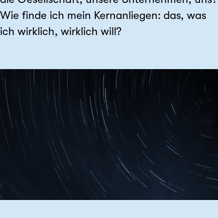
Wie finde ich mein Kernanliegen: das, was
ich wirklich, wirklich will?