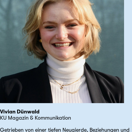
Vivian Dünwald
KU Magazin & Kommunikation
Getrieben von einer tiefen Neugierde, Beziehungen und