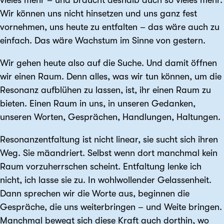
Wir können uns nicht hinsetzen und uns ganz fest
vornehmen, uns heute zu entfalten – das wäre auch zu
einfach. Das wäre Wachstum im Sinne von gestern.
Wir gehen heute also auf die Suche. Und damit öffnen
wir einen Raum. Denn alles, was wir tun können, um die
Resonanz aufblühen zu lassen, ist, ihr einen Raum zu
bieten. Einen Raum in uns, in unseren Gedanken,
unseren Worten, Gesprächen, Handlungen, Haltungen.
Resonanzentfaltung ist nicht linear, sie sucht sich ihren
Weg. Sie mäandriert. Selbst wenn dort manchmal kein
Raum vorzuherrschen scheint. Entfaltung lenke ich
nicht, ich lasse sie zu. In wohlwollender Gelassenheit.
Dann sprechen wir die Worte aus, beginnen die
Gespräche, die uns weiterbringen – und Weite bringen.
Manchmal bewegt sich diese Kraft auch dorthin, wo