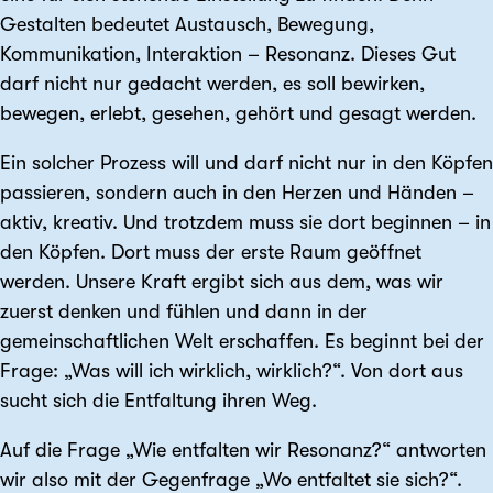
Gestalten bedeutet Austausch, Bewegung,
Kommunikation, Interaktion – Resonanz. Dieses Gut
darf nicht nur gedacht werden, es soll bewirken,
bewegen, erlebt, gesehen, gehört und gesagt werden.
Ein solcher Prozess will und darf nicht nur in den Köpfen
passieren, sondern auch in den Herzen und Händen –
aktiv, kreativ. Und trotzdem muss sie dort beginnen – in
den Köpfen. Dort muss der erste Raum geöffnet
werden. Unsere Kraft ergibt sich aus dem, was wir
zuerst denken und fühlen und dann in der
gemeinschaftlichen Welt erschaffen. Es beginnt bei der
Frage: „Was will ich wirklich, wirklich?“. Von dort aus
sucht sich die Entfaltung ihren Weg.
Auf die Frage „Wie entfalten wir Resonanz?“ antworten
wir also mit der Gegenfrage „Wo entfaltet sie sich?“.