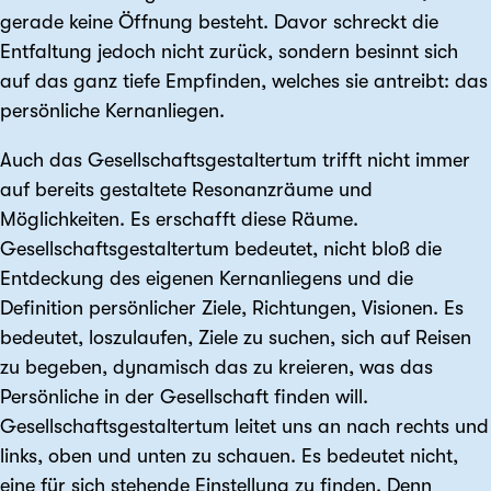
gerade keine Öffnung besteht. Davor schreckt die
Entfaltung jedoch nicht zurück, sondern besinnt sich
auf das ganz tiefe Empfinden, welches sie antreibt: das
persönliche Kernanliegen.
Auch das Gesellschaftsgestaltertum trifft nicht immer
auf bereits gestaltete Resonanzräume und
Möglichkeiten. Es erschafft diese Räume.
Gesellschaftsgestaltertum bedeutet, nicht bloß die
Entdeckung des eigenen Kernanliegens und die
Definition persönlicher Ziele, Richtungen, Visionen. Es
bedeutet, loszulaufen, Ziele zu suchen, sich auf Reisen
zu begeben, dynamisch das zu kreieren, was das
Persönliche in der Gesellschaft finden will.
Gesellschaftsgestaltertum leitet uns an nach rechts und
links, oben und unten zu schauen. Es bedeutet nicht,
eine für sich stehende Einstellung zu finden. Denn