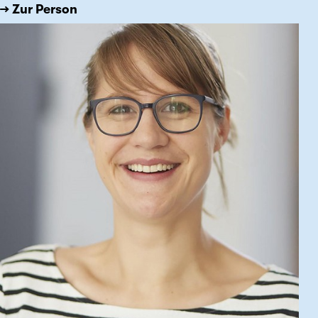
→ Zur Person