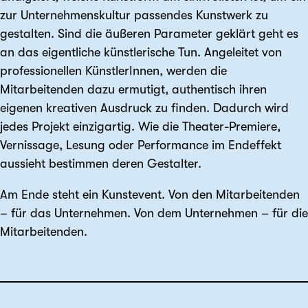
zur Unternehmens­kultur passendes Kunst­werk zu
gestalten. Sind die äußeren Parameter geklärt geht es
an das eigentliche künstlerische Tun. Angeleitet von
professionellen KünstlerInnen, werden die
Mitarbeitenden dazu ermutigt, authentisch ihren
eigenen kreativen Ausdruck zu finden. Dadurch wird
jedes Projekt einzigartig. Wie die Theater-Premiere,
Vernissage, Lesung oder Performance im Endeffekt
aussieht bestimmen deren Gestalter.
Am Ende steht ein Kunstevent. Von den Mitarbeitenden
– für das Unternehmen. Von dem Unternehmen – für die
Mitarbeitenden.