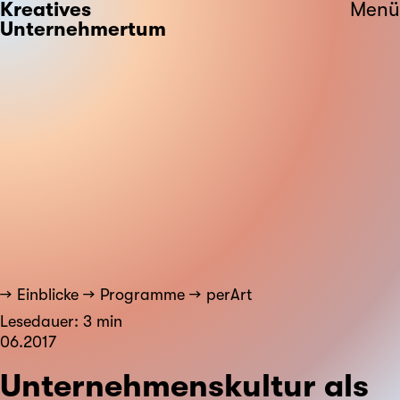
Kreatives
Menü
Unternehmertum
Einblicke
Programme
perArt
Lesedauer: 3 min
06.2017
Unternehmenskultur als