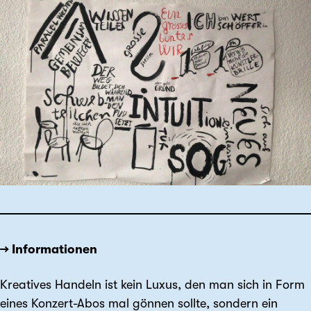
→ Informationen
Kreatives Handeln ist kein Luxus, den man sich in Form
eines Konzert-Abos mal gönnen sollte, sondern ein