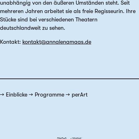
unabhängig von den äußeren Umständen steht. Seit
mehreren Jahren arbeitet sie als freie Regisseurin. Ihre
Stücke sind bei verschiedenen Theatern
deutschlandweit zu sehen.
Kontakt:
kontakt@annalenamaas.de
Einblicke
Programme
perArt