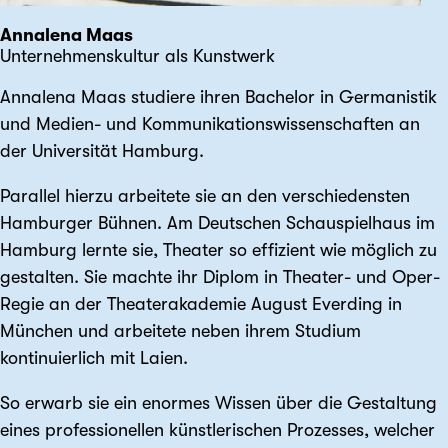
Annalena Maas
Unternehmenskultur als Kunstwerk
Annalena Maas studiere ihren Bachelor in Germanistik
und Medien- und Kommunikations­wissenschaften an
der Universität Hamburg.
Parallel hierzu arbeitete sie an den verschiedensten
Hamburger Bühnen. Am Deutschen Schauspiel­haus im
Hamburg lernte sie, Theater so effizient wie möglich zu
gestalten. Sie machte ihr Diplom in Theater- und Oper-
Regie an der Theater­akademie August Everding in
München und arbeitete neben ihrem Studium
kontinuierlich mit Laien.
So erwarb sie ein enormes Wissen über die Gestaltung
eines professionellen künstlerischen Prozesses, welcher