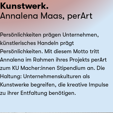
Kunstwerk.
Annalena Maas, perArt
Persönlichkeiten prägen Unternehmen,
künstlerisches Handeln prägt
Persönlichkeiten. Mit diesem Motto tritt
Annalena im Rahmen ihres Projekts perArt
zum KU Macher:innen Stipendium an. Die
Haltung: Unternehmenskulturen als
Kunstwerke begreifen, die kreative Impulse
zu ihrer Entfaltung benötigen.