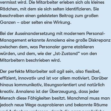
vermisst wird. Die Mitarbeiter erleben sich als kleines
Rädchen, mit dem sie sich selten identifizieren. Sie
beschreiben einen geleisteten Beitrag zum großen
Ganzen – aber selten eine Wirkung.
Bei der Auseinandersetzung mit modernem Personal-
Management erkannte Annalena eine große Diskrepanz
zwischen dem, was Personaler gerne etablieren
würden, und dem, wie der „Ist-Zustand“ von den
Mitarbeitern beschrieben wird.
Der perfekte Mitarbeiter soll agil sein, also flexibel,
effizient, innovativ und ist vor allem motiviert. Darüber
hinaus kommunikativ, lösungs­orientiert und natürlich
kreativ. Annalena ist der Überzeugung, dass jeder
Mensch diese Fähigkeiten besitzt. Manchmal muss man
jedoch neue Wege ausprobieren und bekannte Räume