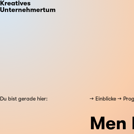
Kreatives
Unternehmertum
Du bist gerade hier:
Einblicke
Pro
Men 