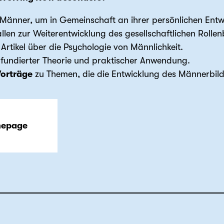
Männer, um in Gemeinschaft an ihrer persönlichen Entw
len zur Weiterentwicklung des gesellschaftlichen Rollen
Artikel über die Psychologie von Männlichkeit.
fundierter Theorie und praktischer Anwendung.
orträge
zu Themen, die die Entwicklung des Männerbilds
mepage