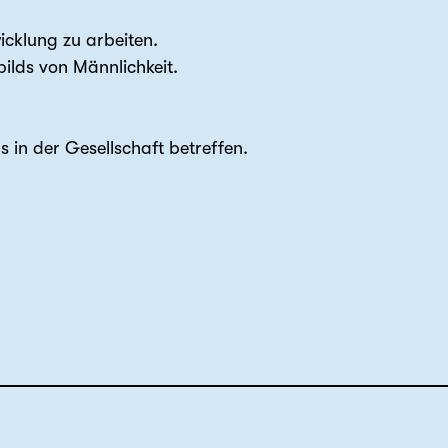
icklung zu arbeiten.
bilds von Männlichkeit.
 in der Gesellschaft betreffen.