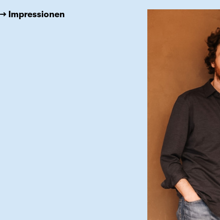
→ Impressionen