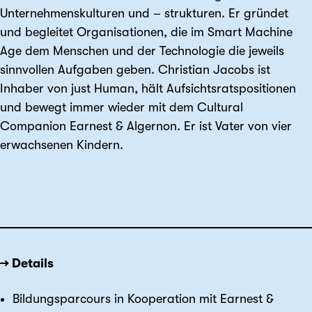
Unternehmenskulturen und – strukturen. Er gründet
und begleitet Organisationen, die im Smart Machine
Age dem Menschen und der Technologie die jeweils
sinnvollen Aufgaben geben. Christian Jacobs ist
Inhaber von just Human, hält Aufsichtsratspositionen
und bewegt immer wieder mit dem Cultural
Companion Earnest & Algernon. Er ist Vater von vier
erwachsenen Kindern.
→ Details
Bildungsparcours in Kooperation mit Earnest &