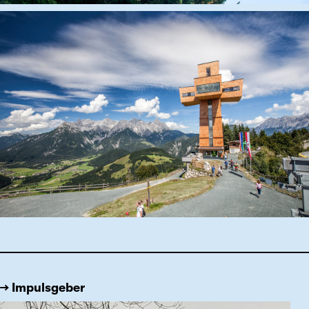
→ Impulsgeber