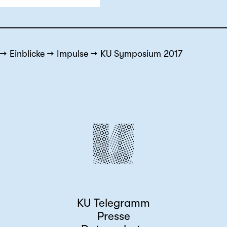
Einblicke
Impulse
KU Symposium 2017