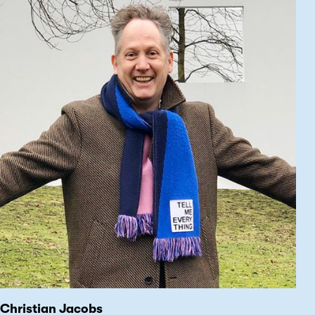
Christian Jacobs