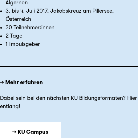
Algernon
3. bis 4. Juli 2017, Jakobskreuz am Pillersee,
Österreich
30 Teilnehmer:innen
2 Tage
1 Impulsgeber
→ Mehr erfahren
Dabei sein bei den nächsten KU Bildungsformaten? Hier
entlang!
→ KU Campus