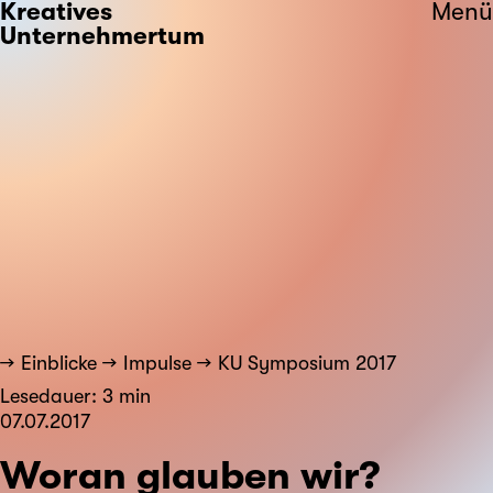
Kreatives
Menü
Unternehmertum
Einblicke
Impulse
KU Symposium 2017
Lesedauer: 3 min
07.07.2017
Woran glauben wir?