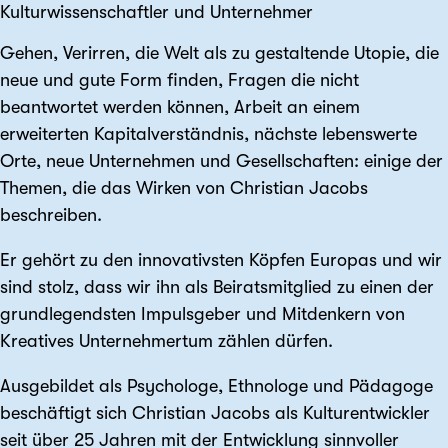
Kulturwissenschaftler und Unternehmer
Gehen, Verirren, die Welt als zu gestaltende Utopie, die
neue und gute Form finden, Fragen die nicht
beantwortet werden können, Arbeit an einem
erweiterten Kapitalverständnis, nächste lebenswerte
Orte, neue Unternehmen und Gesellschaften: einige der
Themen, die das Wirken von Christian Jacobs
beschreiben.
Er gehört zu den innovativsten Köpfen Europas und wir
sind stolz, dass wir ihn als Beiratsmitglied zu einen der
grundlegendsten Impulsgeber und Mitdenkern von
Kreatives Unternehmertum zählen dürfen.
Ausgebildet als Psychologe, Ethnologe und Pädagoge
beschäftigt sich Christian Jacobs als Kulturentwickler
seit über 25 Jahren mit der Entwicklung sinnvoller