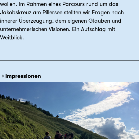
wollen. Im Rahmen eines Parcours rund um das
Jakobskreuz am Pillersee stellten wir Fragen nach
innerer Überzeugung, dem eigenen Glauben und
unternehmerischen Visionen. Ein Aufschlag mit
Weitblick.
→ Impressionen