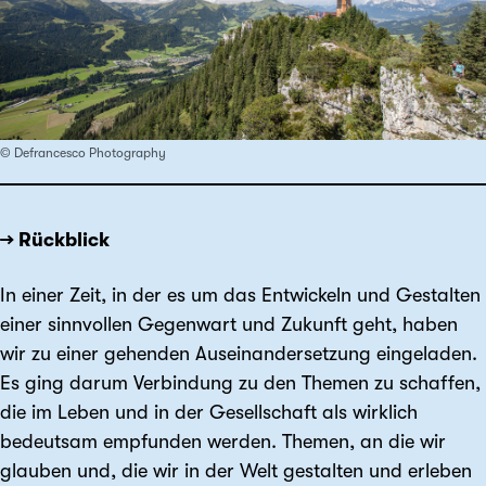
© Defrancesco Photography
→ Rückblick
In einer Zeit, in der es um das Entwickeln und Gestalten
einer sinnvollen Gegenwart und Zukunft geht, haben
wir zu einer gehenden Aus­einan­dersetzung eingeladen.
Es ging darum Verbindung zu den Themen zu schaffen,
die im Leben und in der Gesellschaft als wirklich
bedeutsam empfunden werden. Themen, an die wir
glauben und, die wir in der Welt gestalten und erleben