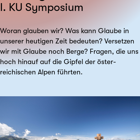
I. KU Symposium
Woran glauben wir? Was kann Glaube in
unserer heutigen Zeit bedeuten? Versetzen
wir mit Glaube noch Berge? Fragen, die uns
hoch hinauf auf die Gipfel der öster­
reichischen Alpen führten.