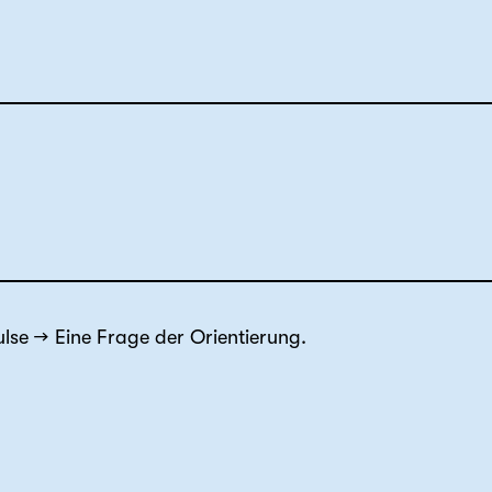
lse
Eine Frage der Orientierung.