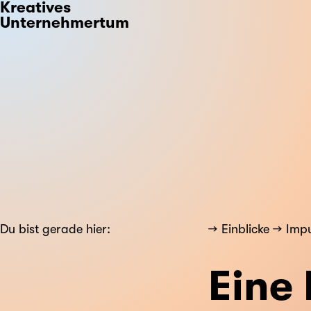
Kreatives
Unternehmertum
Du bist gerade hier:
Einblicke
Impu
Eine 