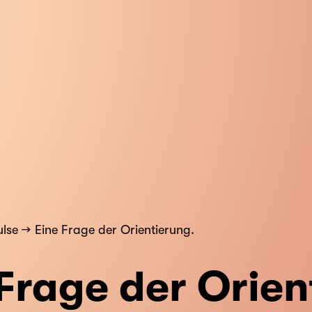
lse
Eine Frage der Orientierung.
Frage der Orien