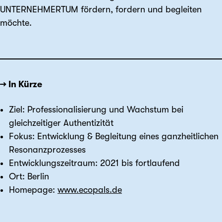
UNTERNEHMERTUM fördern, fordern und begleiten
möchte.
→ In Kürze
Ziel: Professionalisierung und Wachstum bei
gleichzeitiger Authentizität
Fokus: Entwicklung & Begleitung eines ganzheitlichen
Resonanzprozesses
Entwicklungszeitraum: 2021 bis fortlaufend
Ort: Berlin
Homepage:
www.ecopals.de