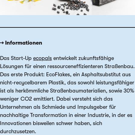
→ Informationen
Das Start-Up
ecopals
entwickelt zukunftsfähige
Lösungen für einen ressourceneffizienteren Straßenbau.
Das erste Produkt: EcoFlakes, ein Asphaltsubstitut aus
nicht-recycelbarem Plastik, das sowohl leistungsfähiger
ist als herkömmliche Straßenbaumaterialien, sowie 30%
weniger CO2 emittiert. Dabei versteht sich das
Unternehmen als Schmiede und Impulsgeber für
nachhaltige Transformation in einer Industrie, in der es
Innovationen bisweilen schwer haben, sich
durchzusetzen.