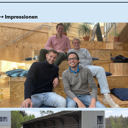
→ Impressionen