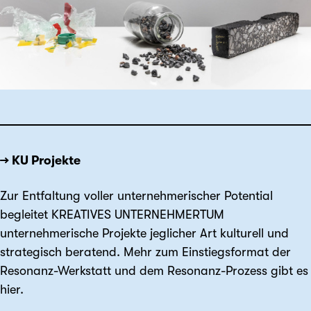
→ KU Projekte
Zur Entfaltung voller unternehmerischer Potential
begleitet KREATIVES UNTERNEHMERTUM
unternehmerische Projekte jeglicher Art kulturell und
strategisch beratend. Mehr zum Einstiegsformat der
Resonanz-Werkstatt und dem Resonanz-Prozess gibt es
hier.