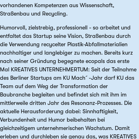
vorhandenen Kompetenzen aus Wissenschaft,
Straßenbau und Recycling.
Humorvoll, zielstrebig, professionell - so arbeitet und
entfaltet das Startup seine Vision, Straßenbau durch
die Verwendung recycelter Plastik-Abfallmaterialien
nachhaltiger und langlebiger zu machen. Bereits kurz
nach seiner Gründung begegnete ecopals das erste
Mal KREATIVES UNTERNEHMERTUM: Seit der Teilnahme
des Berliner Startups am KU Mach´-Jahr darf KU das
Team auf dem Weg der Transformation der
Baubranche begleiten und befindet sich mit ihm im
mittlerweile dritten Jahr des Resonanz-Prozesses. Die
aktuelle Herausforderung dabei: Sinnhaftigkeit,
Verbundenheit und Humor beibehalten bei
gleichzeitigem unternehmerischen Wachstum. Damit
erleben und durchleben sie genau das, was KREATIVES