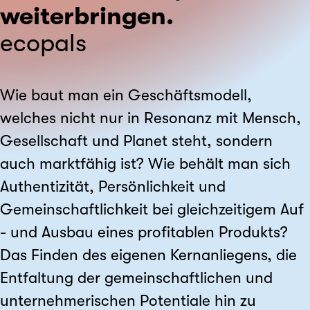
weiterbringen.
ecopals
Wie baut man ein Geschäftsmodell,
welches nicht nur in Resonanz mit Mensch,
Gesellschaft und Planet steht, sondern
auch marktfähig ist? Wie behält man sich
Authentizität, Persönlichkeit und
Gemeinschaftlichkeit bei gleichzeitigem Auf
- und Ausbau eines profitablen Produkts?
Das Finden des eigenen Kernanliegens, die
Entfaltung der gemeinschaftlichen und
unternehmerischen Potentiale hin zu