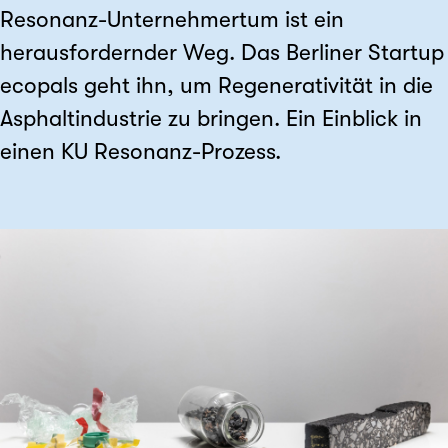
Resonanz-Unternehmertum ist ein
herausfordernder Weg. Das Berliner Startup
ecopals geht ihn, um Regenerativität in die
Asphaltindustrie zu bringen. Ein Einblick in
einen KU Resonanz-Prozess.