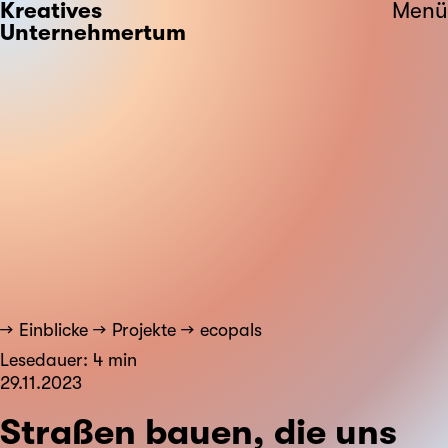
Kreatives
Menü
Unternehmertum
Einblicke
Projekte
ecopals
Lesedauer: 4 min
29.11.2023
Straßen bauen, die uns