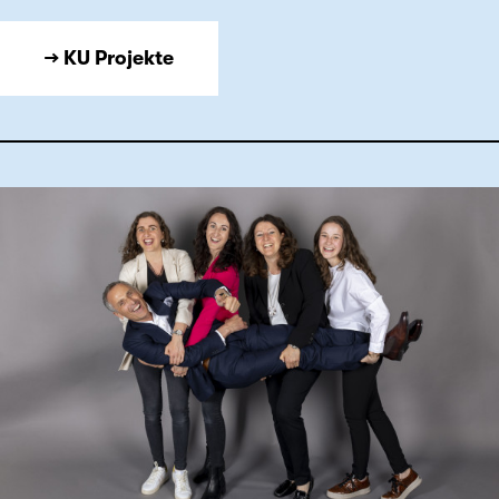
→ KU Projekte