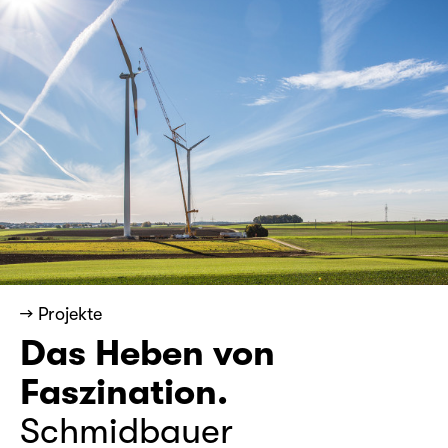
→ Projekte
Das Heben von
Faszination.
Schmidbauer