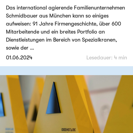
Das international agierende Familienunternehmen
Schmidbauer aus München kann so einiges
aufweisen: 91 Jahre Firmengeschichte, über 600
Mitarbeitende und ein breites Portfolio an
Dienstleistungen im Bereich von Spezialkranen,
sowie der …
01.06.2024
Lesedauer: 4 min