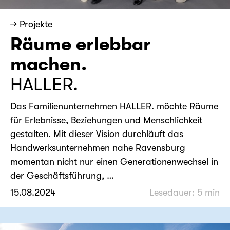
→ Projekte
Räume erlebbar
machen.
HALLER.
Das Familienunternehmen HALLER. möchte Räume
für Erlebnisse, Beziehungen und Menschlichkeit
gestalten. Mit dieser Vision durchläuft das
Handwerksunternehmen nahe Ravensburg
momentan nicht nur einen Generationenwechsel in
der Geschäftsführung, …
15.08.2024
Lesedauer: 5 min