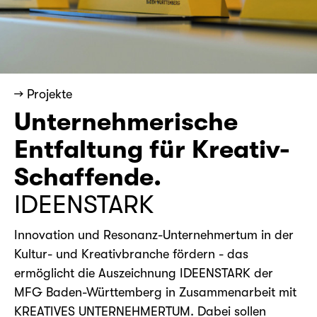
→ Projekte
Unter­nehmerische
Entfaltung für Kreativ-
Schaffende.
IDEENSTARK
Innovation und Resonanz-Unternehmertum in der
Kultur- und Kreativbranche fördern - das
ermöglicht die Auszeichnung IDEENSTARK der
MFG Baden-Württemberg in Zusammenarbeit mit
KREATIVES UNTERNEHMERTUM. Dabei sollen