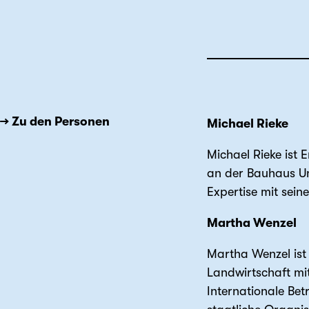
→ Zu den Personen
Michael Rieke
Michael Rieke ist 
an der Bauhaus Un
Expertise mit sein
Martha Wenzel
Martha Wenzel ist 
Landwirtschaft mit
Internationale Bet