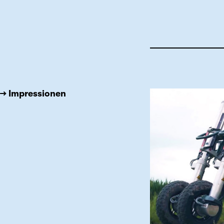
→ Impressionen