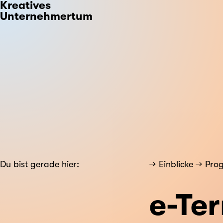
Kreatives
Unternehmertum
Du bist gerade hier:
Einblicke
Pro
e-Ter