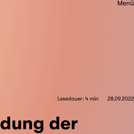
Menü
Lesedauer: 4 min
28.09.2022
ndung der