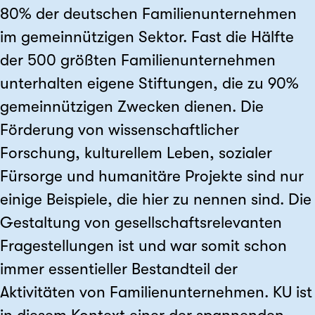
80% der deutschen Familienunternehmen
im gemeinnützigen Sektor. Fast die Hälfte
der 500 größten Familienunternehmen
unterhalten eigene Stiftungen, die zu 90%
gemeinnützigen Zwecken dienen. Die
Förderung von wissenschaftlicher
Forschung, kulturellem Leben, sozialer
Fürsorge und humanitäre Projekte sind nur
einige Beispiele, die hier zu nennen sind. Die
Gestaltung von gesellschaftsrelevanten
Fragestellungen ist und war somit schon
immer essentieller Bestandteil der
Aktivitäten von Familienunternehmen. KU ist