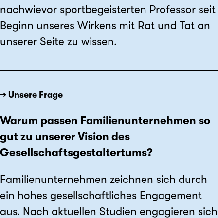
nachwievor sportbegeisterten Professor seit
Beginn unseres Wirkens mit Rat und Tat an
unserer Seite zu wissen.
→ Unsere Frage
Warum passen Familienunternehmen so
gut zu unserer Vision des
Gesellschaftsgestaltertums?
Familienunternehmen zeichnen sich durch
ein hohes gesellschaftliches Engagement
aus. Nach aktuellen Studien engagieren sich