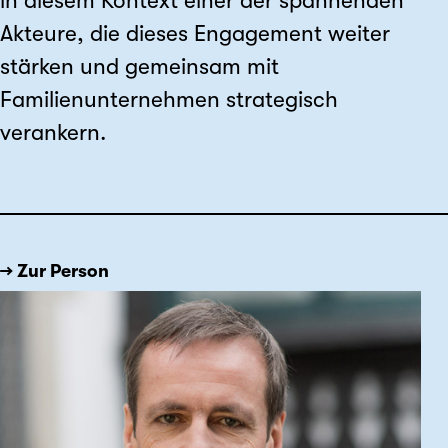
in diesem Kontext einer der spannenden
Akteure, die dieses Engagement weiter
stärken und gemeinsam mit
Familienunternehmen strategisch
verankern.
→ Zur Person