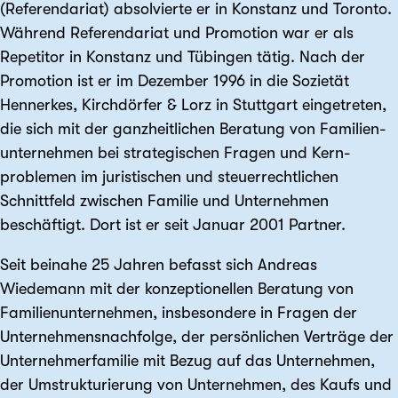
(Referendariat) absolvierte er in Konstanz und Toronto.
Während Referendariat und Promotion war er als
Repetitor in Konstanz und Tübingen tätig. Nach der
Promotion ist er im Dezember 1996 in die Sozietät
Hennerkes, Kirchdörfer & Lorz in Stuttgart eingetreten,
die sich mit der ganz­heitlichen Beratung von Familien­
unternehmen bei strategischen Fragen und Kern­
problemen im juristischen und steuer­rechtlichen
Schnittfeld zwischen Familie und Unternehmen
beschäftigt. Dort ist er seit Januar 2001 Partner.
Seit beinahe 25 Jahren befasst sich Andreas
Wiedemann mit der konzeptionellen Beratung von
Familien­unternehmen, insbesondere in Fragen der
Unternehmens­nachfolge, der persönlichen Verträge der
Unternehmer­familie mit Bezug auf das Unternehmen,
der Umstrukturierung von Unternehmen, des Kaufs und