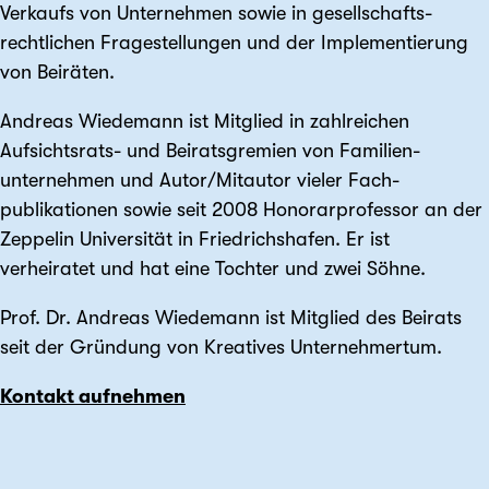
Verkaufs von Unternehmen sowie in gesellschafts­
rechtlichen Frage­stellungen und der Implementierung
von Beiräten.
Andreas Wiedemann ist Mitglied in zahlreichen
Aufsichtsrats- und Beirats­gremien von Familien­
unternehmen und Autor/Mitautor vieler Fach­
publikationen sowie seit 2008 Honorar­professor an der
Zeppelin Universität in Friedrichshafen. Er ist
verheiratet und hat eine Tochter und zwei Söhne.
Prof. Dr. Andreas Wiedemann ist Mitglied des Beirats
seit der Gründung von Kreatives Unternehmertum.
Kontakt aufnehmen