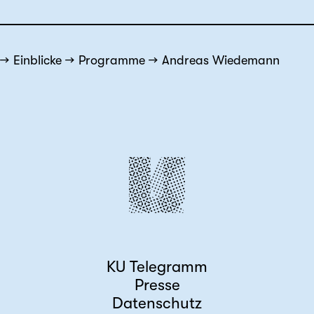
Einblicke
Programme
Andreas Wiedemann