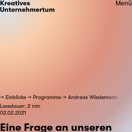
Kreatives
Menü
Unternehmertum
Einblicke
Programme
Andreas Wiedemann
Lesedauer: 2 min
02.02.2021
Eine Frage an unseren