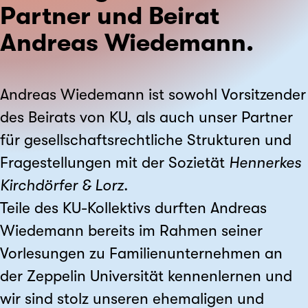
Partner und Beirat
Andreas Wiedemann.
Andreas Wiedemann ist sowohl Vorsitzender
des Beirats von KU, als auch unser Partner
für gesellschaftsrechtliche Strukturen und
Fragestellungen mit der Sozietät
Hennerkes
Kirchdörfer & Lorz
.
Teile des KU-Kollektivs durften Andreas
Wiedemann bereits im Rahmen seiner
Vorlesungen zu Familienunternehmen an
der Zeppelin Universität kennenlernen und
wir sind stolz unseren ehemaligen und