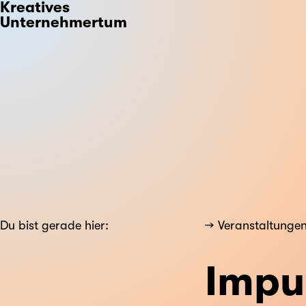
Kreatives
Unternehmertum
Du bist gerade hier:
Veranstaltunge
Impul