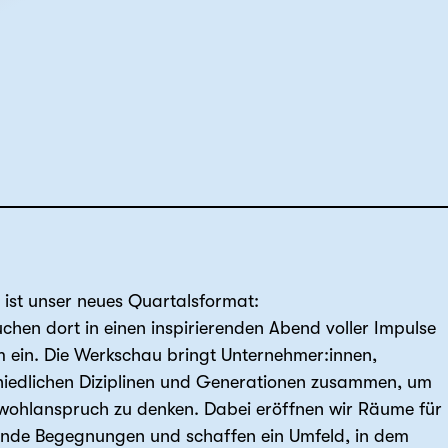
ist unser neues Quartalsformat:
hen dort in einen inspirierenden Abend voller Impulse
m ein. Die Werkschau bringt Unternehmer:innen,
chiedlichen Diziplinen und Generationen zusammen, um
wohlanspruch zu denken. Dabei eröffnen wir Räume für
nnende Begegnungen und schaffen ein Umfeld, in dem