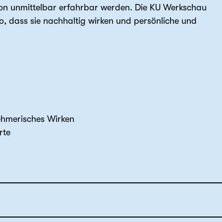
tion unmittelbar erfahrbar werden. Die KU Werkschau
, dass sie nachhaltig wirken und persönliche und
ehmerisches Wirken
rte