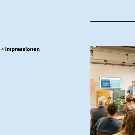
→ Impressionen