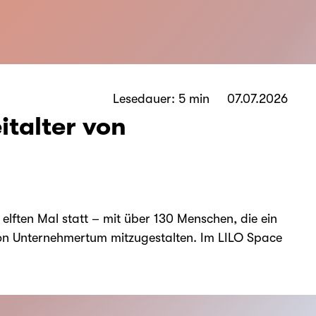
Lesedauer: 5 min
07.07.2026
talter von
lften Mal statt – mit über 130 Menschen, die ein
von Unternehmertum mitzugestalten. Im LILO Space