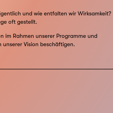
gentlich und wie entfalten wir Wirksamkeit?
ge oft gestellt.
ken im Rahmen unserer Programme und
 unserer Vision beschäftigen.