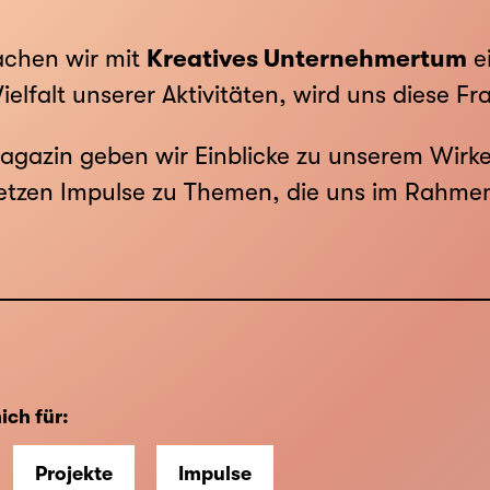
chen wir mit
Kreatives Unternehmertum
ei
elfalt unserer Aktivitäten, wird uns diese Fra
agazin geben wir Einblicke zu unserem Wir
etzen Impulse zu Themen, die uns im Rahmen
ich für:
Projekte
Impulse