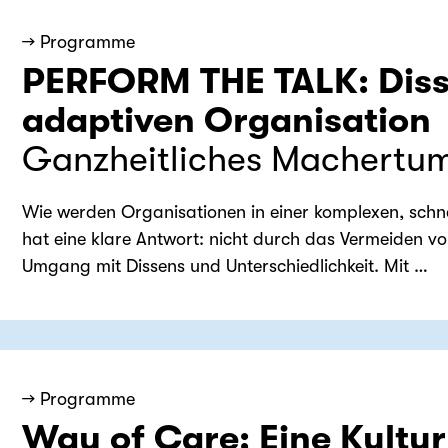
→ Programme
PERFORM THE TALK: Disse
adaptiven Organisation
Ganzheitliches Machertu
Wie werden Organisationen in einer komplexen, schn
hat eine klare Antwort: nicht durch das Vermeiden 
Umgang mit Dissens und Unterschiedlichkeit. Mit …
→ Programme
Way of Care: Eine Kultur