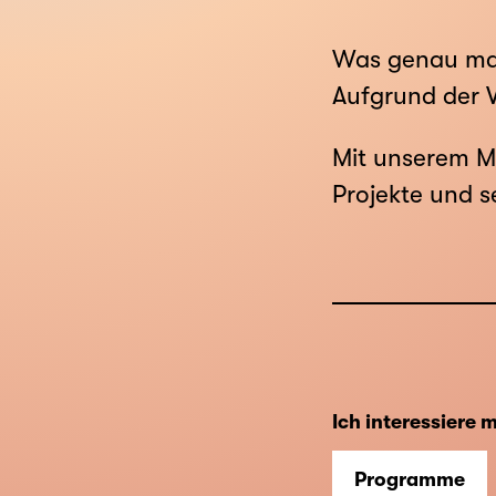
Was genau ma
Aufgrund der Vi
Mit unserem M
Projekte und s
Ich interessiere m
Programme