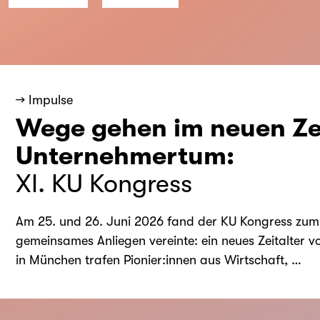
→ Impulse
Wege gehen im neuen Zei
Unternehmertum:
XI. KU Kongress
Am 25. und 26. Juni 2026 fand der KU Kongress zum e
gemeinsames Anliegen vereinte: ein neues Zeitalter 
in München trafen Pionier:innen aus Wirtschaft, …