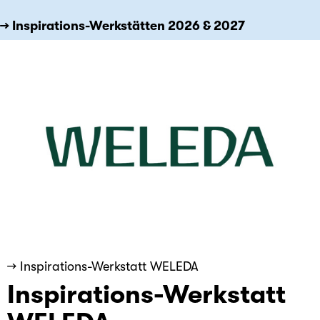
→ Inspirations-Werkstätten 2026 & 2027
→ Inspirations-Werkstatt WELEDA
Inspirations-Werkstatt