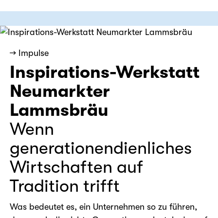
→ Impulse
Inspirations-Werkstatt
Neumarkter
Lammsbräu
Wenn
generationendienliches
Wirtschaften auf
Tradition trifft
Was bedeutet es, ein Unternehmen so zu führen,