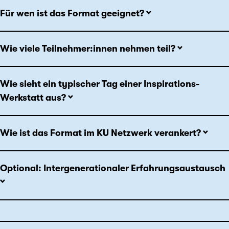
Für wen ist das Format geeignet?
Wie viele Teilnehmer:innen nehmen teil?
Wie sieht ein typischer Tag einer Inspirations-
Werkstatt aus?
Wie ist das Format im KU Netzwerk verankert?
Optional: Intergenerationaler Erfahrungsaustausch