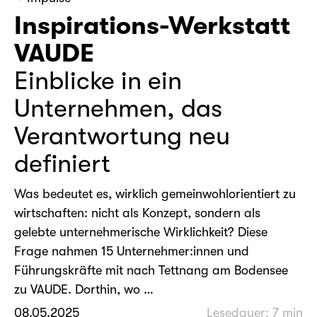
Inspirations-Werkstatt
VAUDE
Einblicke in ein
Unternehmen, das
Verantwortung neu
definiert
Was bedeutet es, wirklich gemeinwohlorientiert zu
wirtschaften: nicht als Konzept, sondern als
gelebte unternehmerische Wirklichkeit? Diese
Frage nahmen 15 Unternehmer:innen und
Führungskräfte mit nach Tettnang am Bodensee
zu VAUDE. Dorthin, wo …
08.05.2025
Lesedauer: 7 min