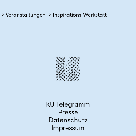
Veranstaltungen
Inspirations-Werkstatt