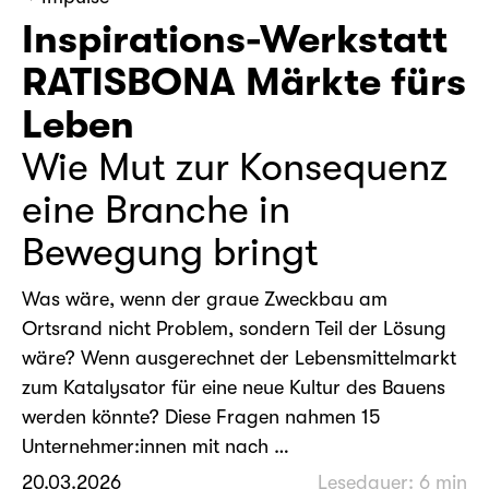
Inspirations-Werkstatt
RATISBONA Märkte fürs
Leben
Wie Mut zur Konsequenz
eine Branche in
Bewegung bringt
Was wäre, wenn der graue Zweckbau am
Ortsrand nicht Problem, sondern Teil der Lösung
wäre? Wenn ausgerechnet der Lebensmittelmarkt
zum Katalysator für eine neue Kultur des Bauens
werden könnte? Diese Fragen nahmen 15
Unternehmer:innen mit nach …
20.03.2026
Lesedauer: 6 min