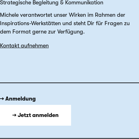
Strategische Begleitung & Kommunikation
Michele verantwortet unser Wirken im Rahmen der
Inspirations-Werkstätten und steht Dir für Fragen zu
dem Format gerne zur Verfügung.
Kontakt aufnehmen
→ Anmeldung
→ Jetzt anmelden