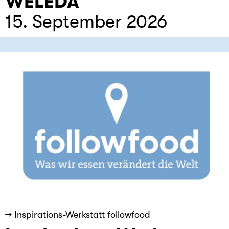
WELEDA
15. September 2026
→ Inspirations-Werkstatt followfood