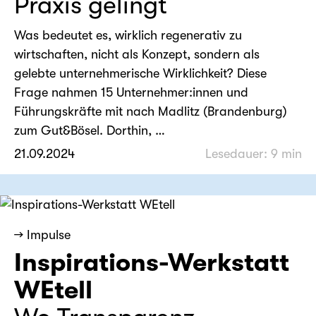
Praxis gelingt
Was bedeutet es, wirklich regenerativ zu
wirtschaften, nicht als Konzept, sondern als
gelebte unternehmerische Wirklichkeit? Diese
Frage nahmen 15 Unternehmer:innen und
Führungskräfte mit nach Madlitz (Brandenburg)
zum Gut&Bösel. Dorthin, …
21.09.2024
Lesedauer: 9 min
→ Impulse
Inspirations-Werkstatt
WEtell