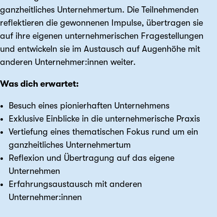
ganzheitliches Unternehmertum. Die Teilnehmenden
reflektieren die gewonnenen Impulse, übertragen sie
auf ihre eigenen unternehmerischen Fragestellungen
und entwickeln sie im Austausch auf Augenhöhe mit
anderen Unternehmer:innen weiter.
Was dich erwartet:
Besuch eines pionierhaften Unternehmens
Exklusive Einblicke in die unternehmerische Praxis
Vertiefung eines thematischen Fokus rund um ein
ganzheitliches Unternehmertum
Reflexion und Übertragung auf das eigene
Unternehmen
Erfahrungsaustausch mit anderen
Unternehmer:innen