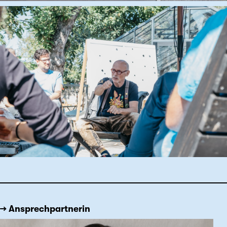
→ Ansprechpartnerin