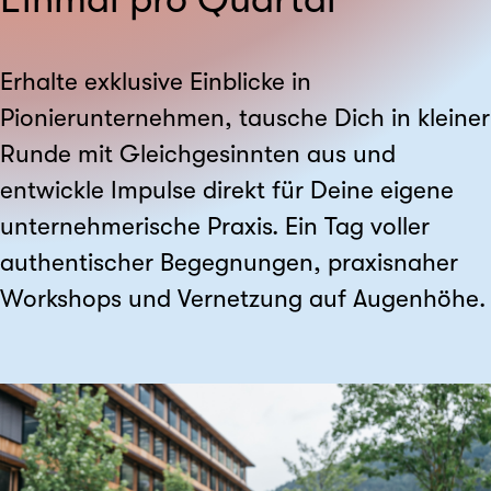
Erhalte exklusive Einblicke in
Pionierunternehmen, tausche Dich in kleiner
Runde mit Gleichgesinnten aus und
entwickle Impulse direkt für Deine eigene
unternehmerische Praxis. Ein Tag voller
authentischer Begegnungen, praxisnaher
Workshops und Vernetzung auf Augenhöhe.