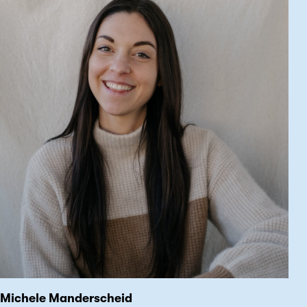
Michele Manderscheid