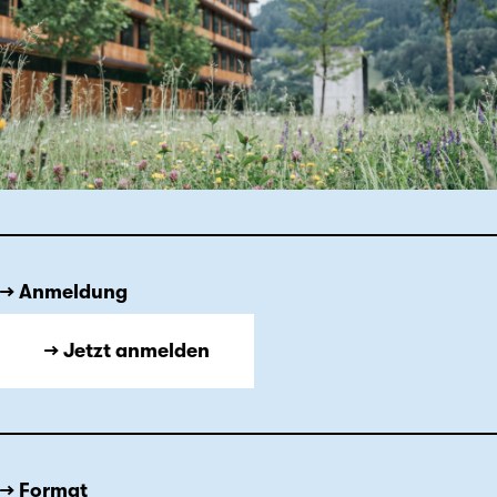
→ Anmeldung
→ Jetzt anmelden
→ Format