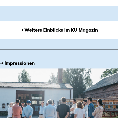
→ Weitere Einblicke im KU Magazin
→ Impressionen