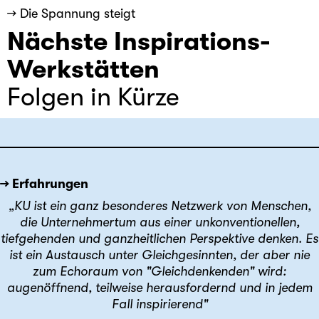
→ Die Spannung steigt
Nächste Inspirations-
Werkstätten
Folgen in Kürze
→ Erfahrungen
„KU ist ein ganz besonderes Netzwerk von Menschen,
die Unternehmertum aus einer unkonventionellen,
tiefgehenden und ganzheitlichen Perspektive denken. Es
ist ein Austausch unter Gleichgesinnten, der aber nie
zum Echoraum von "Gleichdenkenden" wird:
augenöffnend, teilweise herausfordernd und in jedem
Fall inspirierend"