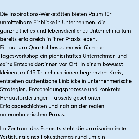
Die Inspirations-Werkstätten bieten Raum für
unmittelbare Einblicke in Unternehmen, die
ganzheitliches und lebensdienliches Unternehmertum
bereits erfolgreich in ihrer Praxis leben.
Einmal pro Quartal besuchen wir für einen
Tagesworkshop ein pionierhaftes Unternehmen und
seine Entscheider:innen vor Ort. In einem bewusst
kleinen, auf 15 Teilnehmer:innen begrenzten Kreis,
entstehen authentische Einblicke in unternehmerische
Strategien, Entscheidungsprozesse und konkrete
Herausforderungen - abseits geschönter
Erfolgsgeschichten und nah an der realen
unternehmerischen Praxis.
Im Zentrum des Formats steht die praxisorientierte
Vertiefung eines Fokusthemas rund um ein