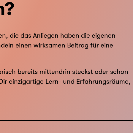
m?
en, die das Anliegen haben die eigenen
deln einen wirksamen Beitrag für eine
sch bereits mittendrin steckst oder schon
ir einzigartige Lern- und Erfahrungsräume,