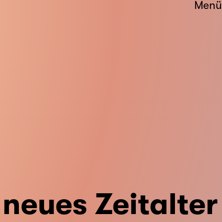
Menü
 neues Zeitalter