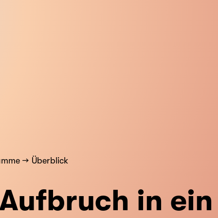
ramme
Überblick
Aufbruch in ein