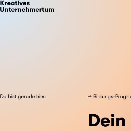
Kreatives
Unternehmertum
Du bist gerade hier:
Bildungs-Prog
Dein 