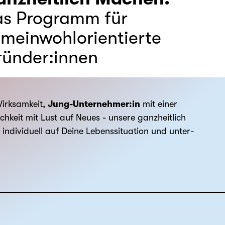
s Programm für
meinwohlorientierte
ünder:innen
irksamkeit,
Jung-Unternehmer:in
mit einer
ichkeit mit Lust auf Neues - unsere ganzheitlich
individuell auf Deine Lebenssituation und unter­