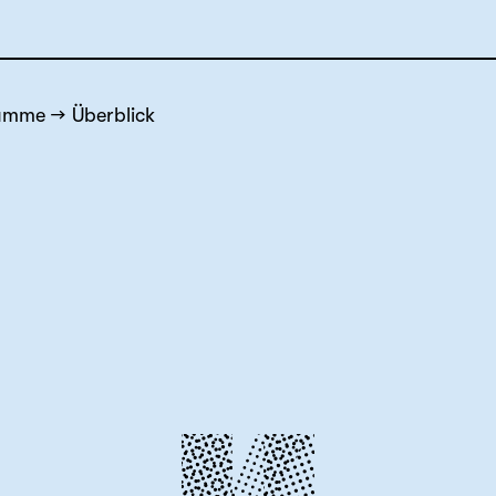
ramme
Überblick