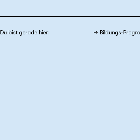
Du bist gerade hier:
Bildungs-Prog