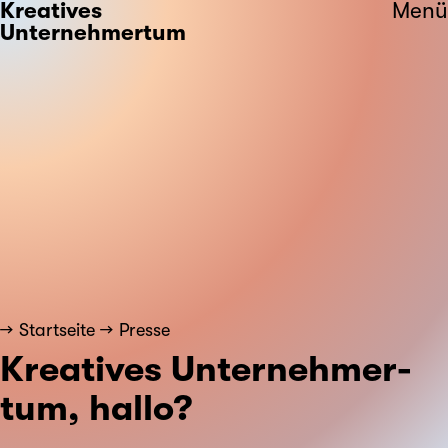
Kreatives
Menü
Unternehmertum
Startseite
Presse
Kreatives Unternehmer­
tum, hallo?