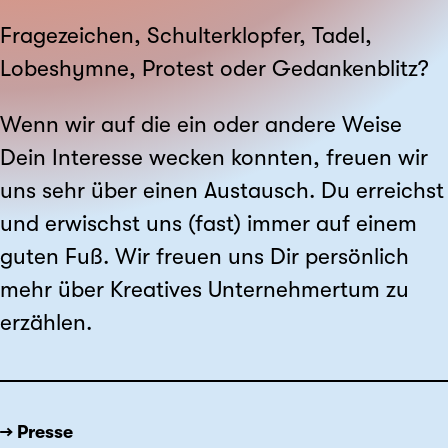
Fragezeichen, Schulterklopfer, Tadel,
Lobeshymne, Protest oder Gedanken­blitz?
Wenn wir auf die ein oder andere Weise
Dein Interesse wecken konnten, freuen wir
uns sehr über einen Austausch. Du erreichst
und erwischst uns (fast) immer auf einem
guten Fuß. Wir freuen uns Dir persönlich
mehr über Kreatives Unter­nehmer­tum zu
erzählen.
→ Presse