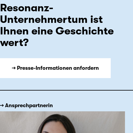
Resonanz-
Unternehmertum ist
Ihnen eine Geschichte
wert?
→ Presse-Informationen anfordern
→ Ansprechpartnerin