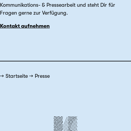
Kommunikations- & Pressearbeit und steht Dir für
Fragen gerne zur Verfügung.
Kontakt aufnehmen
Startseite
Presse