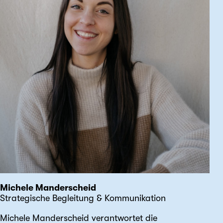
Michele Manderscheid
Strategische Begleitung & Kommunikation
Michele Manderscheid verantwortet die