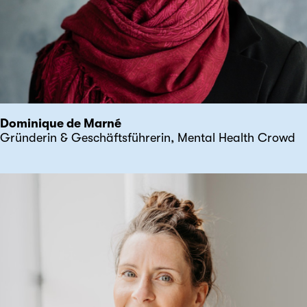
Dominique de Marné
Gründerin & Geschäftsführerin, Mental Health Crowd