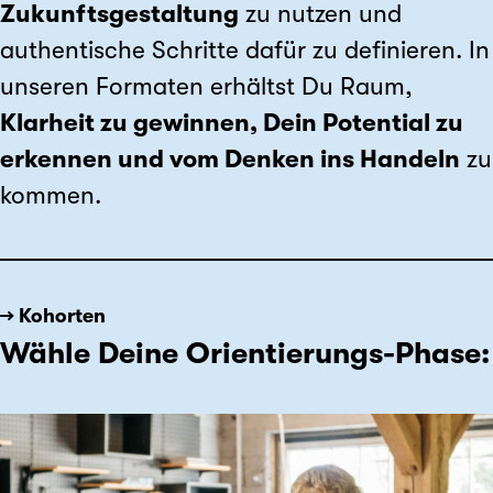
Zukunftsgestaltung
zu nutzen und
authentische Schritte dafür zu definieren. In
unseren Formaten erhältst Du Raum,
Klarheit zu gewinnen, Dein Potential zu
erkennen und vom Denken ins Handeln
zu
kommen.
→ Kohorten
Wähle Deine Orientierungs-Phase: