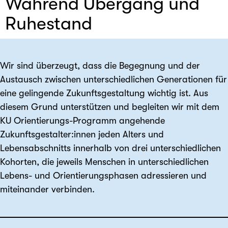
Während Übergang und
Ruhestand
Wir sind überzeugt, dass die Begegnung und der
Austausch zwischen unterschiedlichen Generationen für
eine gelingende Zukunftsgestaltung wichtig ist. Aus
diesem Grund unterstützen und begleiten wir mit dem
KU Orientierungs-Programm angehende
Zukunftsgestalter:innen jeden Alters und
Lebensabschnitts innerhalb von drei unterschiedlichen
Kohorten, die jeweils Menschen in unterschiedlichen
Lebens- und Orientierungsphasen adressieren und
miteinander verbinden.