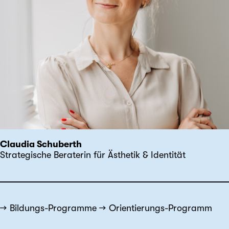
Claudia Schuberth
Strategische Beraterin für Ästhetik & Identität
Bildungs-Programme
Orientierungs-Programm