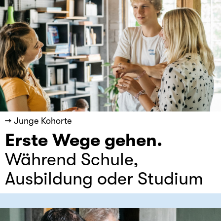
→ Junge Kohorte
Erste Wege gehen.
Während Schule,
Ausbildung oder Studium