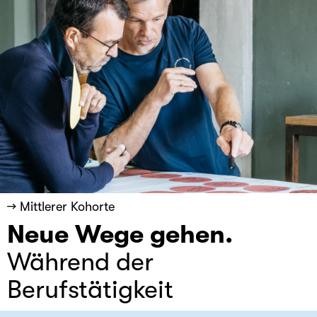
→ Mittlerer Kohorte
Neue Wege gehen.
Während der
Berufstätigkeit