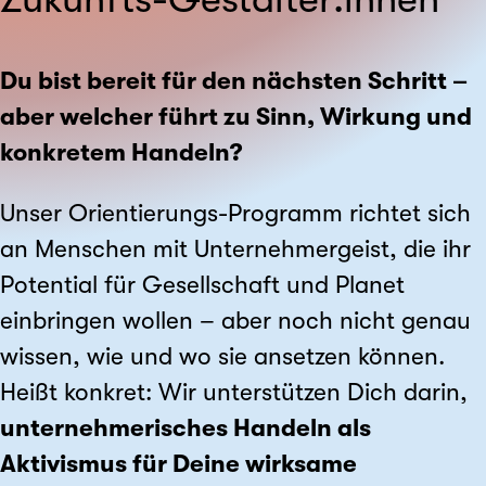
Du bist bereit für den nächsten Schritt –
aber welcher führt zu Sinn, Wirkung und
konkretem Handeln?
Unser Orientierungs-Programm richtet sich
an Menschen mit Unternehmergeist, die ihr
Potential für Gesellschaft und Planet
einbringen wollen – aber noch nicht genau
wissen, wie und wo sie ansetzen können.
Heißt konkret: Wir unterstützen Dich darin,
unternehmerisches Handeln als
Aktivismus für Deine wirksame