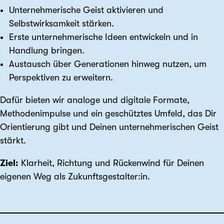
Unternehmerische Geist aktivieren und
Selbstwirksamkeit stärken.
Erste unternehmerische Ideen entwickeln und in
Handlung bringen.
Austausch über Generationen hinweg nutzen, um
Perspektiven zu erweitern.
Dafür bieten wir analoge und digitale Formate,
Methodenimpulse und ein geschütztes Umfeld, das Dir
Orientierung gibt und Deinen unternehmerischen Geist
stärkt.
Ziel:
Klarheit, Richtung und Rückenwind für Deinen
eigenen Weg als Zukunftsgestalter:in.