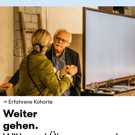
→ Erfahrene Kohorte
Weiter
gehen.