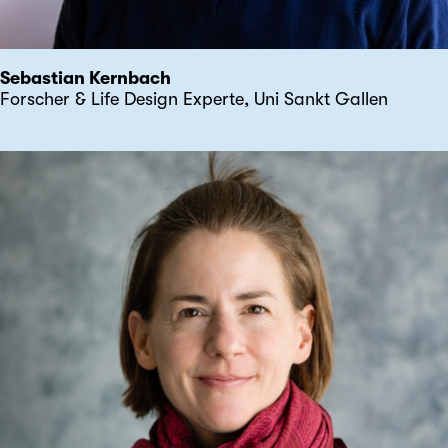
Sebastian Kernbach
Forscher & Life Design Experte, Uni Sankt Gallen