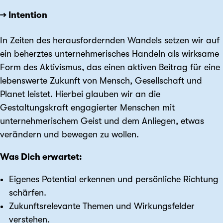
→ Intention
In Zeiten des herausfordernden Wandels setzen wir auf
ein beherztes unternehmerisches Handeln als wirksame
Form des Aktivismus, das einen aktiven Beitrag für eine
lebenswerte Zukunft von Mensch, Gesellschaft und
Planet leistet. Hierbei glauben wir an die
Gestaltungskraft engagierter Menschen mit
unternehmerischem Geist und dem Anliegen, etwas
verändern und bewegen zu wollen.
Was Dich erwartet:
Eigenes Potential erkennen und persönliche Richtung
schärfen.
Zukunftsrelevante Themen und Wirkungsfelder
verstehen.