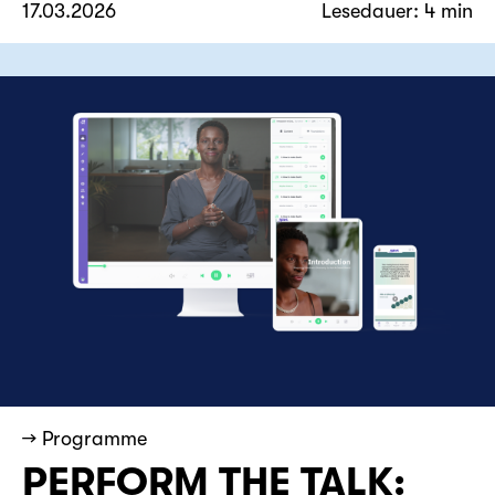
17.03.2026
Lesedauer: 4 min
→ Programme
PERFORM THE TALK: