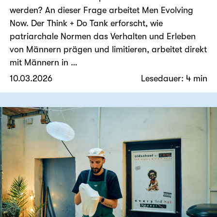
werden? An dieser Frage arbeitet Men Evolving
Now. Der Think + Do Tank erforscht, wie
patriarchale Normen das Verhalten und Erleben
von Männern prägen und limitieren, arbeitet direkt
mit Männern in …
10.03.2026
Lesedauer: 4 min