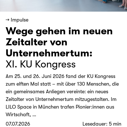
→ Impulse
Wege gehen im neuen
Zeitalter von
Unternehmertum:
XI. KU Kongress
Am 25. und 26. Juni 2026 fand der KU Kongress
zum elften Mal statt – mit über 130 Menschen, die
ein gemeinsames Anliegen vereinte: ein neues
Zeitalter von Unternehmertum mitzugestalten. Im
LILO Space in München trafen Pionier:innen aus
Wirtschaft, …
07.07.2026
Lesedauer: 5 min