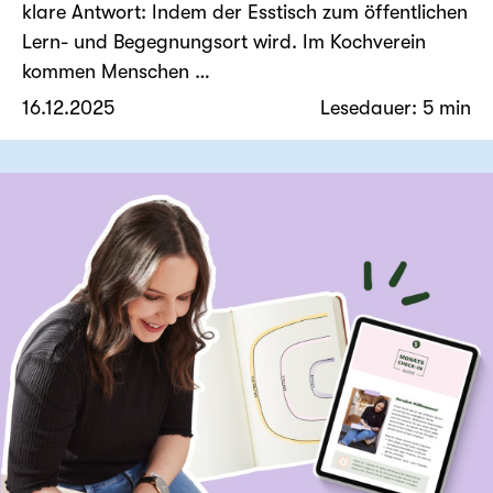
klare Antwort: Indem der Esstisch zum öffentlichen
Lern- und Begegnungsort wird. Im Kochverein
kommen Menschen …
16.12.2025
Lesedauer: 5 min