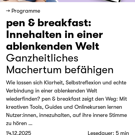
→ Programme
pen & breakfast:
Innehalten in einer
ablenkenden Welt
Ganzheitliches
Machertum befähigen
Wie lassen sich Klarheit, Selbstreflexion und echte
Verbindung in einer ablenkenden Welt
wiederfinden? pen & breakfast zeigt den Weg: Mit
kreativen Tools, Guides und Onlinekursen lernen
Nutzer:innen, innezuhalten, auf ihre innere Stimme
zu hören …
14.12.2025
Lesedauer: 5 min