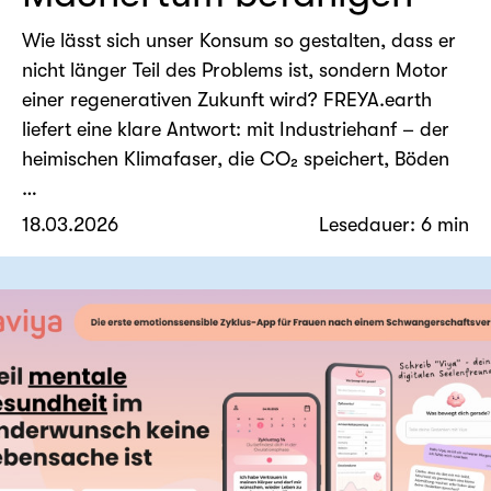
Wie lässt sich unser Konsum so gestalten, dass er
nicht länger Teil des Problems ist, sondern Motor
einer regenerativen Zukunft wird? FREYA.earth
liefert eine klare Antwort: mit Industriehanf – der
heimischen Klimafaser, die CO₂ speichert, Böden
…
18.03.2026
Lesedauer: 6 min