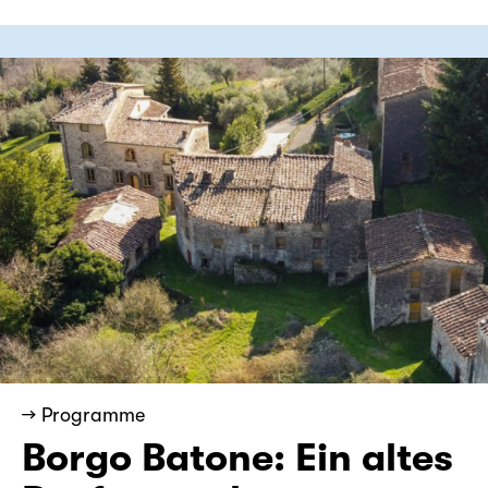
→ Programme
Borgo Batone: Ein altes