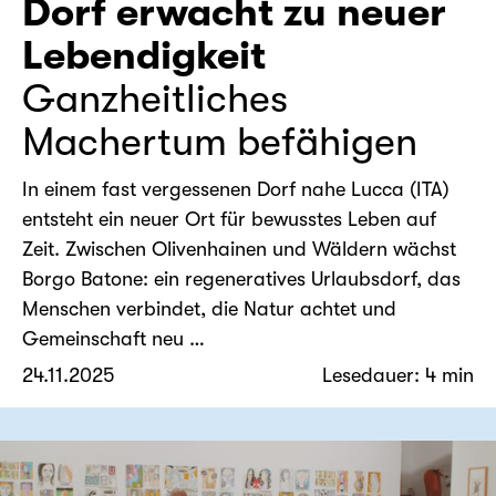
Dorf erwacht zu neuer
Lebendigkeit
Ganzheitliches
Machertum befähigen
In einem fast vergessenen Dorf nahe Lucca (ITA)
entsteht ein neuer Ort für bewusstes Leben auf
Zeit. Zwischen Olivenhainen und Wäldern wächst
Borgo Batone: ein regeneratives Urlaubsdorf, das
Menschen verbindet, die Natur achtet und
Gemeinschaft neu …
24.11.2025
Lesedauer: 4 min