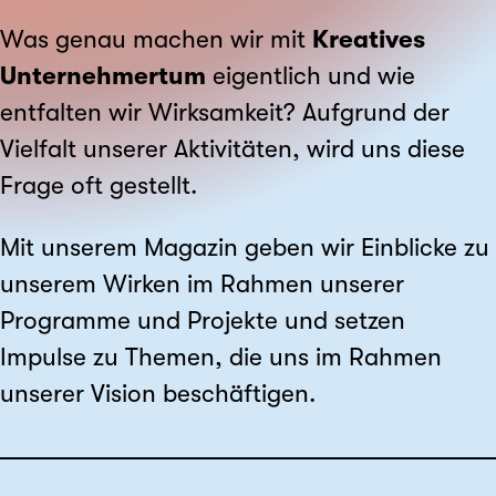
Was genau machen wir mit
Kreatives
Unternehmertum
eigentlich und wie
entfalten wir Wirksamkeit? Aufgrund der
Vielfalt unserer Aktivitäten, wird uns diese
Frage oft gestellt.
Mit unserem Magazin geben wir Einblicke zu
unserem Wirken im Rahmen unserer
Programme und Projekte und setzen
Impulse zu Themen, die uns im Rahmen
unserer Vision beschäftigen.