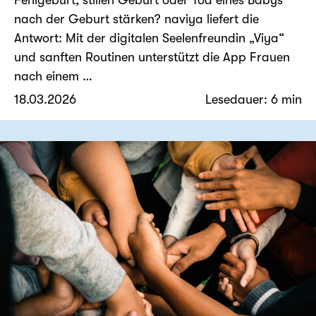
nach der Geburt stärken? naviya liefert die
Antwort: Mit der digitalen Seelenfreundin „Viya“
und sanften Routinen unterstützt die App Frauen
nach einem …
18.03.2026
Lesedauer: 6 min