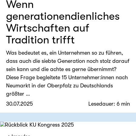
Wenn
generationendienliches
Wirtschaften auf
Tradition trifft
Was bedeutet es, ein Unternehmen so zu führen,
dass auch die siebte Generation noch stolz darauf
sein kann und die achte es gerne übernimmt?
Diese Frage begleitete 15 Unternehmer:innen nach
Neumarkt in der Oberpfalz zu Deutschlands
größter …
30.07.2025
Lesedauer: 6 min