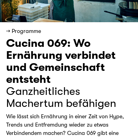
→ Programme
Cucina 069: Wo
Ernährung verbindet
und Gemeinschaft
entsteht
Ganzheitliches
Machertum befähigen
Wie lässt sich Ernährung in einer Zeit von Hype,
Trends und Entfremdung wieder zu etwas
Verbindendem machen? Cucina 069 gibt eine