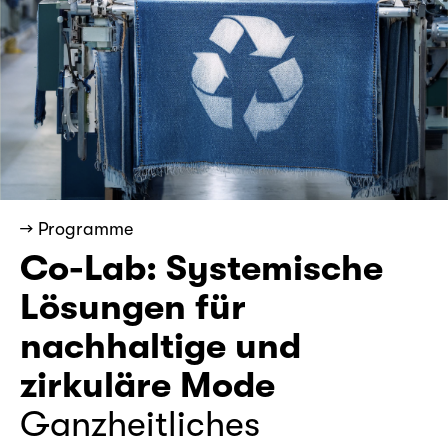
→ Programme
Co-Lab: Systemische
Lösungen für
nachhaltige und
zirkuläre Mode
Ganzheitliches