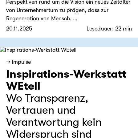
Perspektiven rund um die Vision ein neues Zeitalter
von Unternehmertum zu prägen, dass zur
Regeneration von Mensch, …
20.11.2025
Lesedauer: 22 min
→ Impulse
Inspirations-Werkstatt
WEtell
Wo Transparenz,
Vertrauen und
Verantwortung kein
Widerspruch sind