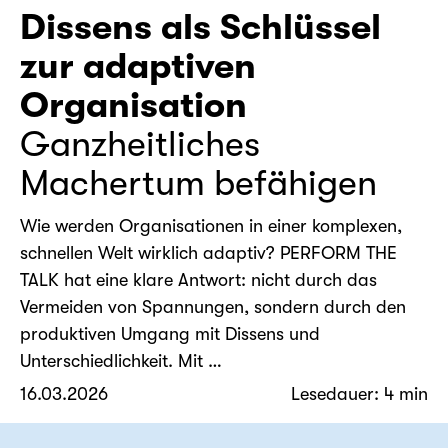
Dissens als Schlüssel
zur adaptiven
Organisation
Ganzheitliches
Machertum befähigen
Wie werden Organisationen in einer komplexen,
schnellen Welt wirklich adaptiv? PERFORM THE
TALK hat eine klare Antwort: nicht durch das
Vermeiden von Spannungen, sondern durch den
produktiven Umgang mit Dissens und
Unterschiedlichkeit. Mit …
16.03.2026
Lesedauer: 4 min