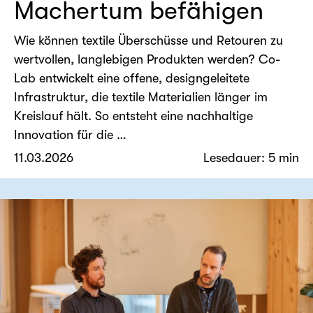
Machertum befähigen
Wie können textile Überschüsse und Retouren zu
wertvollen, langlebigen Produkten werden? Co-
Lab entwickelt eine offene, designgeleitete
Infrastruktur, die textile Materialien länger im
Kreislauf hält. So entsteht eine nachhaltige
Innovation für die …
11.03.2026
Lesedauer: 5 min