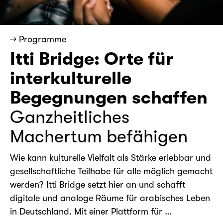
→ Programme
Itti Bridge: Orte für
interkulturelle
Begegnungen schaffen
Ganzheitliches
Machertum befähigen
Wie kann kulturelle Vielfalt als Stärke erlebbar und
gesellschaftliche Teilhabe für alle möglich gemacht
werden? Itti Bridge setzt hier an und schafft
digitale und analoge Räume für arabisches Leben
in Deutschland. Mit einer Plattform für …