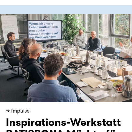
→ Impulse
Inspirations-Werkstatt