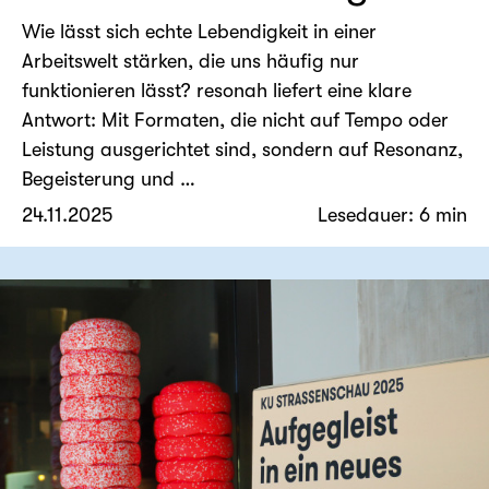
Wie lässt sich echte Lebendigkeit in einer
Arbeitswelt stärken, die uns häufig nur
funktionieren lässt? resonah liefert eine klare
Antwort: Mit Formaten, die nicht auf Tempo oder
Leistung ausgerichtet sind, sondern auf Resonanz,
Begeisterung und …
24.11.2025
Lesedauer: 6 min