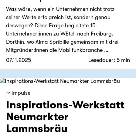
Was wäre, wenn ein Unternehmen nicht trotz
seiner Werte erfolgreich ist, sondern genau
deswegen? Diese Frage begleitete 15
Unternehmer:innen zu WEtell nach Freiburg.
Dorthin, wo Alma Spribille gemeinsam mit drei
Mitgründer:innen die Mobilfunkbranche …
07.11.2025
Lesedauer: 5 min
→ Impulse
Inspirations-Werkstatt
Neumarkter
Lammsbräu