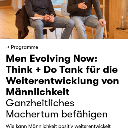
→ Programme
Men Evolving Now:
Think + Do Tank für die
Weiterentwicklung von
Männlichkeit
Ganzheitliches
Machertum befähigen
Wie kann Männlichkeit positiv weiterentwickelt