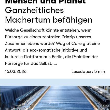
Mensch und Planet
Ganzheitliches
Machertum befähigen
Welche Gesellschaft könnte entstehen, wenn
Fürsorge zu einem zentralen Prinzip unseres
Zusammenlebens würde? Way of Care gibt eine
Antwort: als eco-somatische Initiative und
kulturelle Plattform aus Berlin, die Praktiken der
Fürsorge für das Selbst, …
16.03.2026
Lesedauer: 5 min