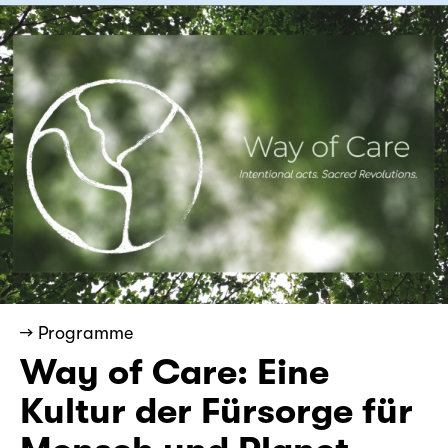
→ Programme
Way of Care: Eine
Kultur der Fürsorge für