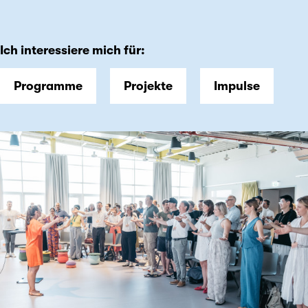
Ich interessiere mich für:
Programme
Projekte
Impulse