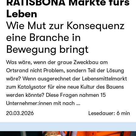
RATISBONA Märkte fürs
Leben
Wie Mut zur Konsequenz
eine Branche in
Bewegung bringt
Was wäre, wenn der graue Zweckbau am
Ortsrand nicht Problem, sondern Teil der Lösung
wäre? Wenn ausgerechnet der Lebensmittelmarkt
zum Katalysator für eine neue Kultur des Bauens
werden könnte? Diese Fragen nahmen 15
Unternehmer:innen mit nach …
20.03.2026
Lesedauer: 6 min