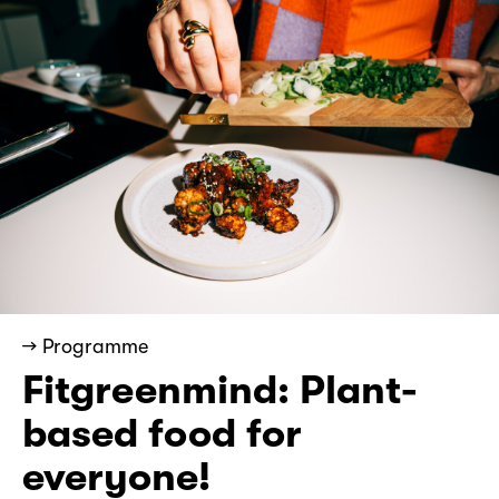
→ Programme
Fitgreenmind: Plant-
based food for
everyone!