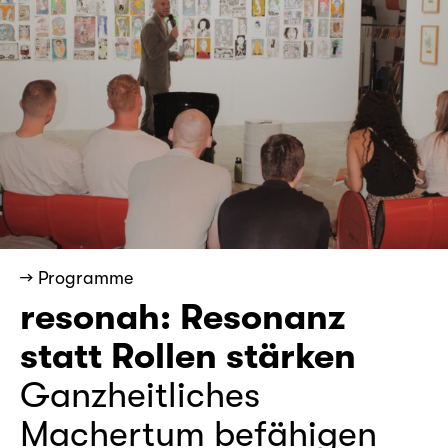
→ Programme
resonah: Resonanz
statt Rollen stärken
Ganzheitliches
Machertum befähigen