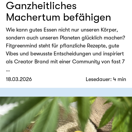
Ganzheitliches
Machertum befähigen
Wie kann gutes Essen nicht nur unseren Körper,
sondern auch unseren Planeten glücklich machen?
Fitgreenmind steht für pflanzliche Rezepte, gute
Vibes und bewusste Entscheidungen und inspiriert
als Creator Brand mit einer Community von fast 7
…
18.03.2026
Lesedauer: 4 min