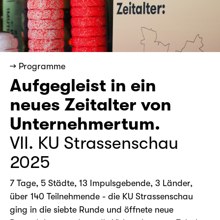
→ Programme
Aufgegleist in ein
neues Zeitalter von
Unternehmertum.
VII. KU Strassenschau
2025
7 Tage, 5 Städte, 13 Impulsgebende, 3 Länder,
über 140 Teilnehmende - die KU Strassenschau
ging in die siebte Runde und öffnete neue