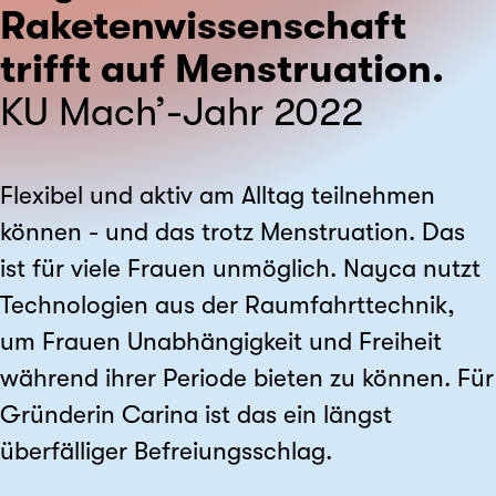
Raketenwissenschaft
trifft auf Menstruation.
KU Mach’-Jahr 2022
Flexibel und aktiv am Alltag teilnehmen
können - und das trotz Menstruation. Das
ist für viele Frauen unmöglich. Nayca nutzt
Technologien aus der Raumfahrttechnik,
um Frauen Unabhängigkeit und Freiheit
während ihrer Periode bieten zu können. Für
Gründerin Carina ist das ein längst
überfälliger Befreiungsschlag.