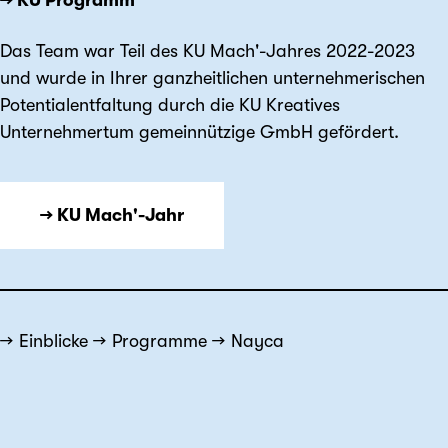
Das Team war Teil des KU Mach'-Jahres 2022-2023
und wurde in Ihrer ganzheitlichen unternehmerischen
Potentialentfaltung durch die KU Kreatives
Unternehmertum gemeinnützige GmbH gefördert.
→ KU Mach'-Jahr
Einblicke
Programme
Nayca