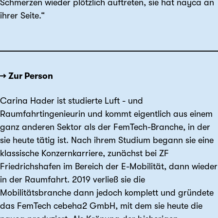
Schmerzen wieder plötzlich auftreten, sie hat nayca an
ihrer Seite.“
→ Zur Person
Carina Hader ist studierte Luft - und
Raumfahrtingenieurin und kommt eigentlich aus einem
ganz anderen Sektor als der FemTech-Branche, in der
sie heute tätig ist. Nach ihrem Studium begann sie eine
klassische Konzernkarriere, zunächst bei ZF
Friedrichshafen im Bereich der E-Mobilität, dann wieder
in der Raumfahrt. 2019 verließ sie die
Mobilitätsbranche dann jedoch komplett und gründete
das FemTech cebeha2 GmbH, mit dem sie heute die