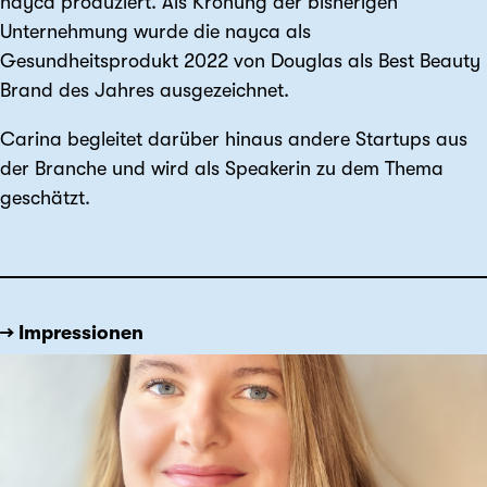
nayca produziert. Als Krönung der bisherigen
Unternehmung wurde die nayca als
Gesundheitsprodukt 2022 von Douglas als Best Beauty
Brand des Jahres ausgezeichnet.
Carina begleitet darüber hinaus andere Startups aus
der Branche und wird als Speakerin zu dem Thema
geschätzt.
→ Impressionen