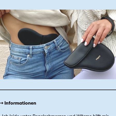
→ Informationen