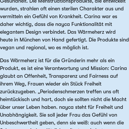
Gesundheit. Die Menstruationsprodukte, die entwickelt
wurden, strahlen oft einen sterilen Charakter aus und
vermitteln ein Gefühl von Krankheit. Carina war es
daher wichtig, dass die nayca Funktionalität mit
elegantem Design verbindet. Das Wärmeherz wird
heute in München von Hand gefertigt. Die Produkte sind
vegan und regional, wo es möglich ist.
Das Wärmeherz ist für die Gründerin mehr als ein
Produkt, es ist eine Verantwortung und Mission: Carina
glaubt an Offenheit, Transparenz und Fairness auf
ihrem Weg, Frauen wieder ein Stück Freiheit
zurückzugeben. „Periodenschmerzen treffen uns oft
heimtückisch und hart, doch sie sollten nicht die Macht
über unser Leben haben. nayca steht für Freiheit und
Unabhängigkeit. Sie soll jeder Frau das Gefühl von
Unbeschwertheit geben, denn sie weiß: auch wenn die