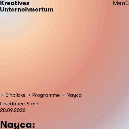
Kreatives
Menü
Unternehmertum
Einblicke
Programme
Nayca
Lesedauer: 4 min
28.09.2022
Nayca: