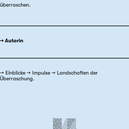
überraschen.
→ Autorin
Einblicke
Impulse
Landschaften der
Überraschung.