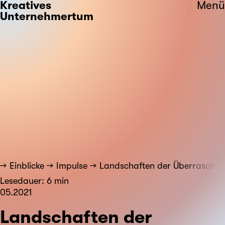
Kreatives
Menü
Unternehmertum
Einblicke
Impulse
Landschaften der Überraschun
Lesedauer: 6 min
05.2021
Landschaften der