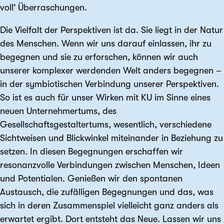
voll' Überraschungen.
Die Vielfalt der Perspektiven ist da. Sie liegt in der Natur
des Menschen. Wenn wir uns darauf einlassen, ihr zu
begegnen und sie zu erforschen, können wir auch
unserer komplexer werdenden Welt anders begegnen –
in der symbiotischen Verbindung unserer Perspektiven.
So ist es auch für unser Wirken mit KU im Sinne eines
neuen Unternehmertums, des
Gesellschaftsgestaltertums, wesentlich, verschiedene
Sichtweisen und Blickwinkel miteinander in Beziehung zu
setzen. In diesen Begegnungen erschaffen wir
resonanzvolle Verbindungen zwischen Menschen, Ideen
und Potentialen. Genießen wir den spontanen
Austausch, die zufälligen Begegnungen und das, was
sich in deren Zusammenspiel vielleicht ganz anders als
erwartet ergibt. Dort entsteht das Neue. Lassen wir uns