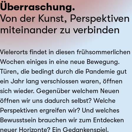
Überraschung.
Von der Kunst, Perspektiven
miteinander zu verbinden
Vielerorts findet in diesen frühsommerlichen
Wochen einiges in eine neue Bewegung.
Türen, die bedingt durch die Pandemie gut
ein Jahr lang verschlossen waren, öffnen
sich wieder. Gegenüber welchem Neuen
öffnen wir uns dadurch selbst? Welche
Perspektiven ergreifen wir? Und welches
Bewusstsein brauchen wir zum Entdecken
neuer Horizonte? Ein Gedankenspiel.