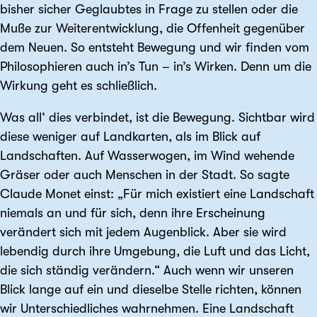
bisher sicher Geglaubtes in Frage zu stellen oder die
Muße zur Weiterentwicklung, die Offenheit gegenüber
dem Neuen. So entsteht Bewegung und wir finden vom
Philosophieren auch in’s Tun – in’s Wirken. Denn um die
Wirkung geht es schließlich.
Was all‘ dies verbindet, ist die Bewegung. Sichtbar wird
diese weniger auf Landkarten, als im Blick auf
Landschaften. Auf Wasserwogen, im Wind wehende
Gräser oder auch Menschen in der Stadt. So sagte
Claude Monet einst: „Für mich existiert eine Landschaft
niemals an und für sich, denn ihre Erscheinung
verändert sich mit jedem Augenblick. Aber sie wird
lebendig durch ihre Umgebung, die Luft und das Licht,
die sich ständig verändern.“ Auch wenn wir unseren
Blick lange auf ein und dieselbe Stelle richten, können
wir Unterschiedliches wahrnehmen. Eine Landschaft