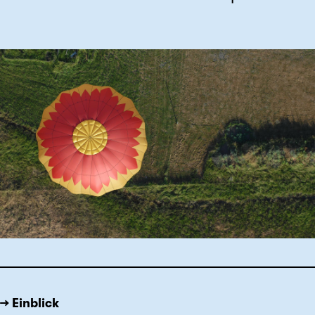
→ Einblick