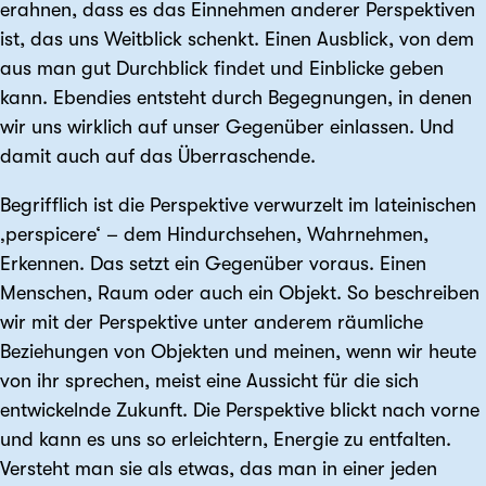
erahnen, dass es das Einnehmen anderer Perspektiven
ist, das uns Weitblick schenkt. Einen Ausblick, von dem
aus man gut Durchblick findet und Einblicke geben
kann. Ebendies entsteht durch Begegnungen, in denen
wir uns wirklich auf unser Gegenüber einlassen. Und
damit auch auf das Überraschende.
Begrifflich ist die Perspektive verwurzelt im lateinischen
‚perspicere‘ – dem Hindurchsehen, Wahrnehmen,
Erkennen. Das setzt ein Gegenüber voraus. Einen
Menschen, Raum oder auch ein Objekt. So beschreiben
wir mit der Perspektive unter anderem räumliche
Beziehungen von Objekten und meinen, wenn wir heute
von ihr sprechen, meist eine Aussicht für die sich
entwickelnde Zukunft. Die Perspektive blickt nach vorne
und kann es uns so erleichtern, Energie zu entfalten.
Versteht man sie als etwas, das man in einer jeden