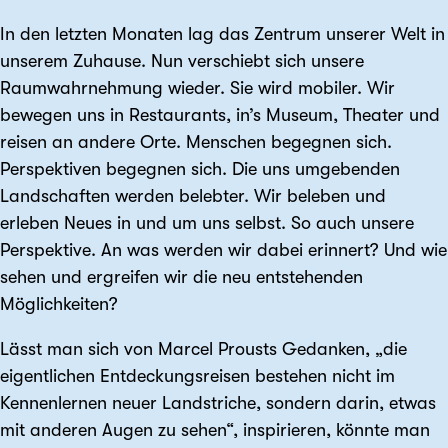
In den letzten Monaten lag das Zentrum unserer Welt in
unserem Zuhause. Nun verschiebt sich unsere
Raumwahrnehmung wieder. Sie wird mobiler. Wir
bewegen uns in Restaurants, in’s Museum, Theater und
reisen an andere Orte. Menschen begegnen sich.
Perspektiven begegnen sich. Die uns umgebenden
Landschaften werden belebter. Wir beleben und
erleben Neues in und um uns selbst. So auch unsere
Perspektive. An was werden wir dabei erinnert? Und wie
sehen und ergreifen wir die neu entstehenden
Möglichkeiten?
Lässt man sich von Marcel Prousts Gedanken, „die
eigentlichen Entdeckungsreisen bestehen nicht im
Kennenlernen neuer Landstriche, sondern darin, etwas
mit anderen Augen zu sehen“, inspirieren, könnte man