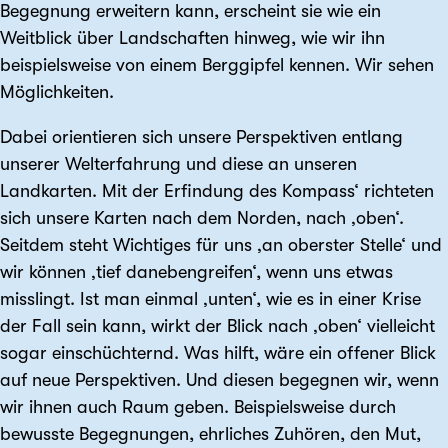
Begegnung erweitern kann, erscheint sie wie ein
Weitblick über Landschaften hinweg, wie wir ihn
beispielsweise von einem Berggipfel kennen. Wir sehen
Möglichkeiten.
Dabei orientieren sich unsere Perspektiven entlang
unserer Welterfahrung und diese an unseren
Landkarten. Mit der Erfindung des Kompass‘ richteten
sich unsere Karten nach dem Norden, nach ‚oben‘.
Seitdem steht Wichtiges für uns ‚an oberster Stelle‘ und
wir können ‚tief danebengreifen‘, wenn uns etwas
misslingt. Ist man einmal ‚unten‘, wie es in einer Krise
der Fall sein kann, wirkt der Blick nach ‚oben‘ vielleicht
sogar einschüchternd. Was hilft, wäre ein offener Blick
auf neue Perspektiven. Und diesen begegnen wir, wenn
wir ihnen auch Raum geben. Beispielsweise durch
bewusste Begegnungen, ehrliches Zuhören, den Mut,