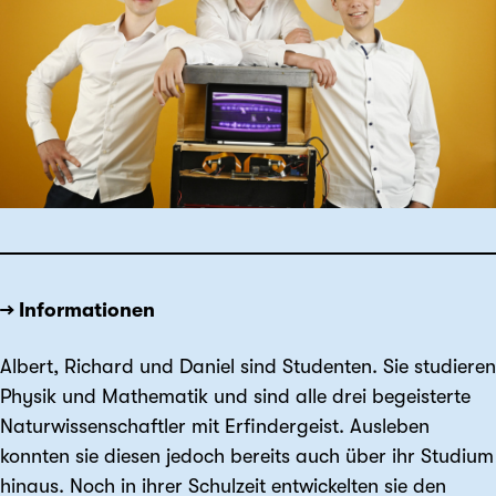
→ Informationen
Albert, Richard und Daniel sind Studenten. Sie studieren
Physik und Mathematik und sind alle drei begeisterte
Naturwissenschaftler mit Erfindergeist. Ausleben
konnten sie diesen jedoch bereits auch über ihr Studium
hinaus. Noch in ihrer Schulzeit entwickelten sie den