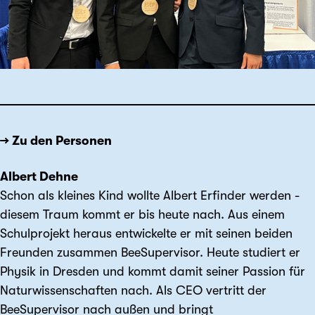
→ Zu den Personen
Albert Dehne
Schon als kleines Kind wollte Albert Erfinder werden -
diesem Traum kommt er bis heute nach. Aus einem
Schulprojekt heraus entwickelte er mit seinen beiden
Freunden zusammen BeeSupervisor. Heute studiert er
Physik in Dresden und kommt damit seiner Passion für
Naturwissenschaften nach. Als CEO vertritt der
BeeSupervisor nach außen und bringt