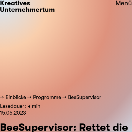
Kreatives
Menü
Unternehmertum
Einblicke
Programme
BeeSupervisor
Lesedauer: 4 min
15.06.2023
BeeSupervisor: Rettet die