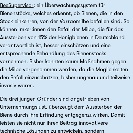
BeeSupervisor
: ein Überwachungssystem für
Bienenstöcke, welches erkennt, ob Bienen, die in den
Stock einkehren, von der Varraomilbe befallen sind. So
können Imker:innen den Befall der Milbe, die für das
Aussterben von 15% der Honigbienen in Deutschland
verantwortlich ist, besser einschätzen und eine
entsprechende Behandlung des Bienenstocks
vornehmen. Bisher konnten kaum Maßnahmen gegen
die Milbe vorgenommen werden, da die Möglichkeiten
den Befall einzuschätzen, bisher ungenau und teilweise
invasiv waren.
Die drei jungen Gründer sind angetrieben von
Unternehmungslust, überzeugt dem Aussterben der
Biene durch ihre Erfindung entgegenzuwirken. Damit
leisten sie nicht nur ihren Beitrag innovativere
technische Lösungen zu entwickeln, sondern