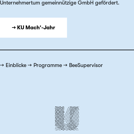
Unternehmertum gemeinnützige GmbH gefördert.
→ KU Mach'-Jahr
Einblicke
Programme
BeeSupervisor