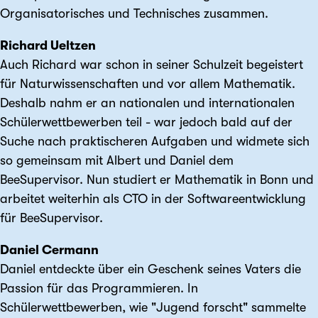
Organisatorisches und Technisches zusammen.
Richard Ueltzen
Auch Richard war schon in seiner Schulzeit begeistert
für Naturwissenschaften und vor allem Mathematik.
Deshalb nahm er an nationalen und internationalen
Schülerwettbewerben teil - war jedoch bald auf der
Suche nach praktischeren Aufgaben und widmete sich
so gemeinsam mit Albert und Daniel dem
BeeSupervisor. Nun studiert er Mathematik in Bonn und
arbeitet weiterhin als CTO in der Softwareentwicklung
für BeeSupervisor.
Daniel Cermann
Daniel entdeckte über ein Geschenk seines Vaters die
Passion für das Programmieren. In
Schülerwettbewerben, wie "Jugend forscht" sammelte