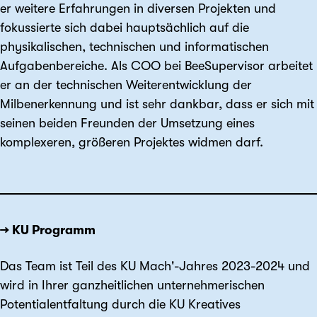
er weitere Erfahrungen in diversen Projekten und
fokussierte sich dabei hauptsächlich auf die
physikalischen, technischen und informatischen
Aufgabenbereiche. Als COO bei BeeSupervisor arbeitet
er an der technischen Weiterentwicklung der
Milbenerkennung und ist sehr dankbar, dass er sich mit
seinen beiden Freunden der Umsetzung eines
komplexeren, größeren Projektes widmen darf.
→ KU Programm
Das Team ist Teil des KU Mach'-Jahres 2023-2024 und
wird in Ihrer ganzheitlichen unternehmerischen
Potentialentfaltung durch die KU Kreatives