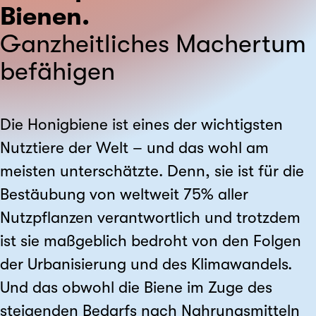
Bienen.
Ganzheitliches Machertum
befähigen
Die Honigbiene ist eines der wichtigsten
Nutztiere der Welt – und das wohl am
meisten unterschätzte. Denn, sie ist für die
Bestäubung von weltweit 75% aller
Nutzpflanzen verantwortlich und trotzdem
ist sie maßgeblich bedroht von den Folgen
der Urbanisierung und des Klimawandels.
Und das obwohl die Biene im Zuge des
steigenden Bedarfs nach Nahrungsmitteln