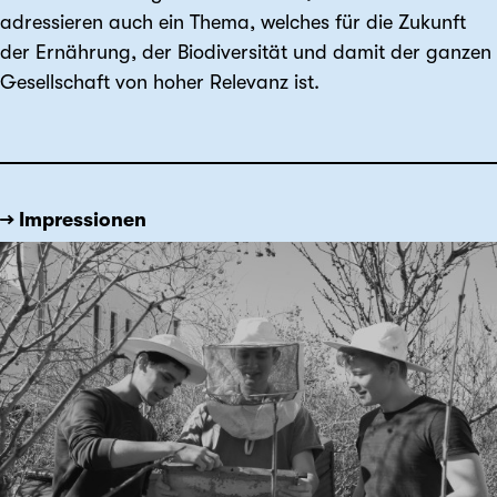
adressieren auch ein Thema, welches für die Zukunft
der Ernährung, der Biodiversität und damit der ganzen
Gesellschaft von hoher Relevanz ist.
→ Impressionen