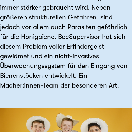
immer stärker gebraucht wird. Neben
größeren strukturellen Gefahren, sind
jedoch vor allem auch Parasiten gefährlich
für die Honigbiene. BeeSupervisor hat sich
diesem Problem voller Erfindergeist
gewidmet und ein nicht-invasives
Überwachungssystem für den Eingang von
Bienenstöcken entwickelt. Ein
Macher:innen-Team der besonderen Art.